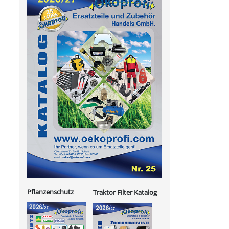
Pflanzenschutz
Traktor Filter Katalog