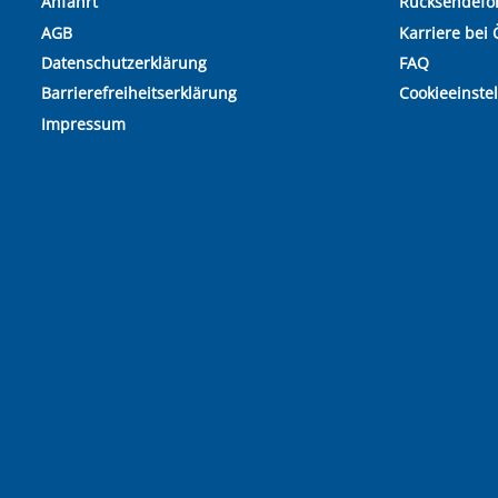
Anfahrt
Rücksendefo
AGB
Karriere bei 
Datenschutzerklärung
FAQ
Barrierefreiheitserklärung
Cookieeinste
Impressum