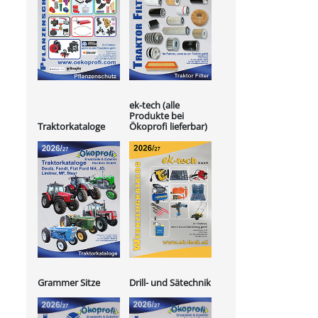
ek-tech (alle
Produkte bei
Ökoprofi lieferbar)
Traktorkataloge
Grammer Sitze
Drill- und Sätechnik