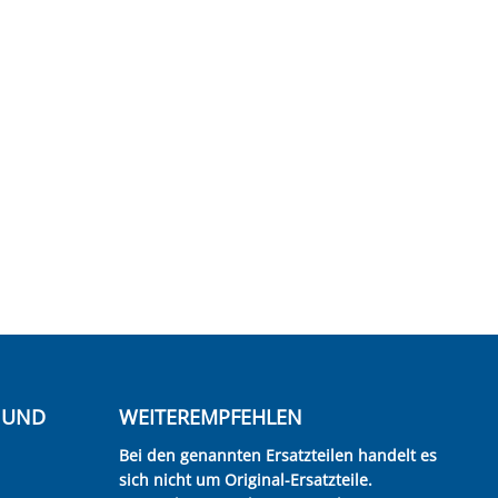
E UND
WEITEREMPFEHLEN
Bei den genannten Ersatzteilen handelt es
sich nicht um Original-Ersatzteile.