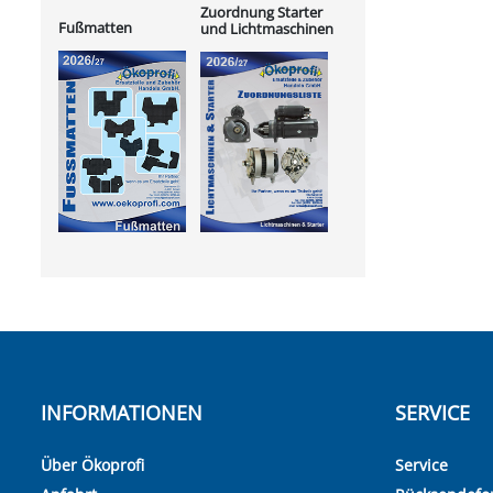
Zuordnung Starter
Fußmatten
und Lichtmaschinen
INFORMATIONEN
SERVICE
Über Ökoprofi
Service