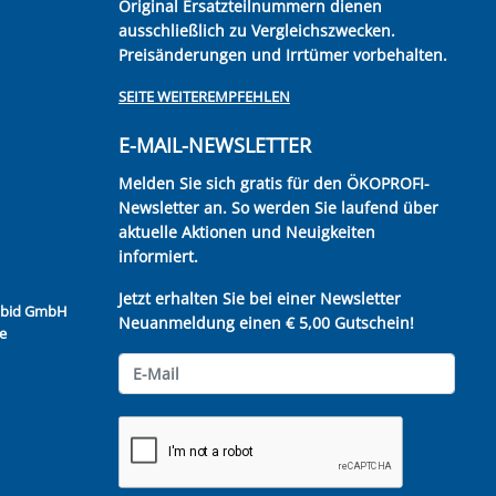
Original Ersatzteilnummern dienen
ausschließlich zu Vergleichszwecken.
Preisänderungen und Irrtümer vorbehalten.
SEITE WEITEREMPFEHLEN
E-MAIL-NEWSLETTER
Melden Sie sich gratis für den ÖKOPROFI-
Newsletter an. So werden Sie laufend über
aktuelle Aktionen und Neuigkeiten
informiert.
Jetzt erhalten Sie bei einer Newsletter
Kubid GmbH
Neuanmeldung einen € 5,00 Gutschein!
e