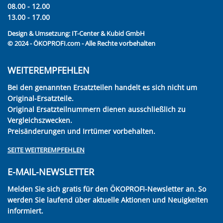
08.00 - 12.00
13.00 - 17.00
Design & Umsetzung:
IT-Center & Kubid GmbH
© 2024 - ÖKOPROFI.com - Alle Rechte vorbehalten
WEITEREMPFEHLEN
Bei den genannten Ersatzteilen handelt es sich nicht um
Original-Ersatzteile.
Original Ersatzteilnummern dienen ausschließlich zu
Vergleichszwecken.
Preisänderungen und Irrtümer vorbehalten.
SEITE WEITEREMPFEHLEN
E-MAIL-NEWSLETTER
Melden Sie sich gratis für den ÖKOPROFI-Newsletter an. So
werden Sie laufend über aktuelle Aktionen und Neuigkeiten
informiert.