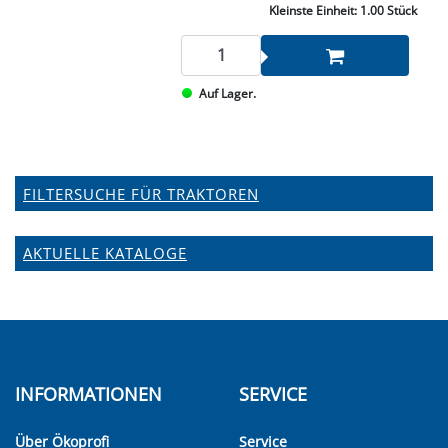
Kleinste Einheit:
1.00 Stück
Auf Lager.
FILTERSUCHE FÜR TRAKTOREN
AKTUELLE KATALOGE
INFORMATIONEN
SERVICE
Über Ökoprofi
Service