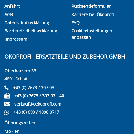
Anfahrt
Rücksendeformular
AGB
Karriere bei Ökoprofi
Datenschutzerklärung
FAQ
Barrierefreiheitserklärung
Cookieeinstellungen
anpassen
Impressum
ÖKOPROFI - ERSATZTEILE UND ZUBEHÖR GMBH
Oberharrern 33
4691 Schlatt
+43 (0) 7673 / 307 03
+43 (0) 7673 / 307 03 - 40
verkauf@oekoprofi.com
+43 (0) 699 / 1098 3717
Öffnungszeiten
Mo - Fr