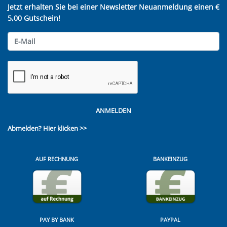
Jetzt erhalten Sie bei einer Newsletter Neuanmeldung einen €
5,00 Gutschein!
ANMELDEN
Abmelden?
Hier klicken >>
AUF RECHNUNG
BANKEINZUG
PAY BY BANK
PAYPAL