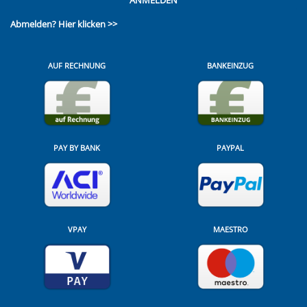
Abmelden?
Hier klicken >>
AUF RECHNUNG
BANKEINZUG
PAY BY BANK
PAYPAL
VPAY
MAESTRO