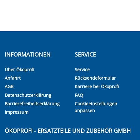
INFORMATIONEN
SERVICE
Über Ökoprofi
Service
Anfahrt
Rücksendeformular
AGB
Karriere bei Ökoprofi
Datenschutzerklärung
FAQ
Barrierefreiheitserklärung
Cookieeinstellungen
anpassen
Impressum
ÖKOPROFI - ERSATZTEILE UND ZUBEHÖR GMBH