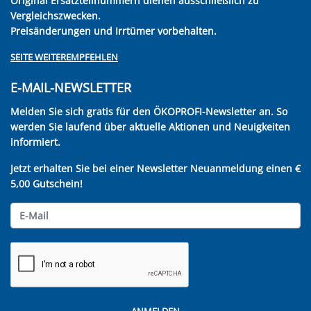
Original Ersatzteilnummern dienen ausschließlich zu
Vergleichszwecken.
Preisänderungen und Irrtümer vorbehalten.
SEITE WEITEREMPFEHLEN
E-MAIL-NEWSLETTER
Melden Sie sich gratis für den ÖKOPROFI-Newsletter an. So
werden Sie laufend über aktuelle Aktionen und Neuigkeiten
informiert.
Jetzt erhalten Sie bei einer Newsletter Neuanmeldung einen €
5,00 Gutschein!
ANMELDEN