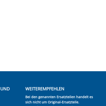
E UND
WEITEREMPFEHLEN
Bei den genannten Ersatzteilen handelt es
sich nicht um Original-Ersatzteile.