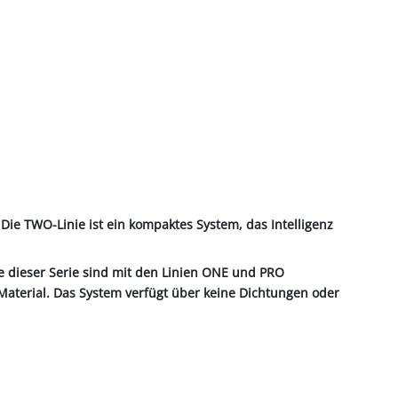
Die TWO-Linie ist ein kompaktes System, das Intelligenz
e dieser Serie sind mit den Linien ONE und PRO
aterial. Das System verfügt über keine Dichtungen oder