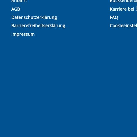
Anfahrt
Rücksendefo
AGB
Karriere bei 
Datenschutzerklärung
FAQ
Barrierefreiheitserklärung
Cookieeinste
Impressum