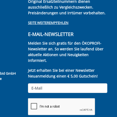
Original Ersatzteilnummern dienen
ausschließlich zu Vergleichszwecken.
Preisänderungen und Irrtümer vorbehalten.
SEITE WEITEREMPFEHLEN
E-MAIL-NEWSLETTER
Melden Sie sich gratis für den ÖKOPROFI-
Newsletter an. So werden Sie laufend über
aktuelle Aktionen und Neuigkeiten
informiert.
Jetzt erhalten Sie bei einer Newsletter
Kubid GmbH
Neuanmeldung einen € 5,00 Gutschein!
e