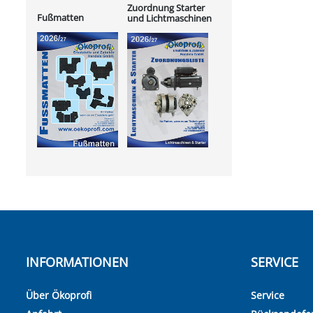
Zuordnung Starter
Fußmatten
und Lichtmaschinen
INFORMATIONEN
SERVICE
Über Ökoprofi
Service