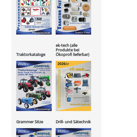
ek-tech (alle
Produkte bei
Ökoprofi lieferbar)
Traktorkataloge
Grammer Sitze
Drill- und Sätechnik