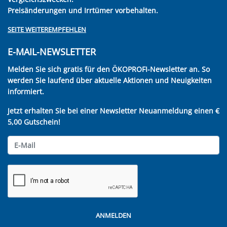
Preisänderungen und Irrtümer vorbehalten.
SEITE WEITEREMPFEHLEN
E-MAIL-NEWSLETTER
Melden Sie sich gratis für den ÖKOPROFI-Newsletter an. So
werden Sie laufend über aktuelle Aktionen und Neuigkeiten
informiert.
Jetzt erhalten Sie bei einer Newsletter Neuanmeldung einen €
5,00 Gutschein!
ANMELDEN