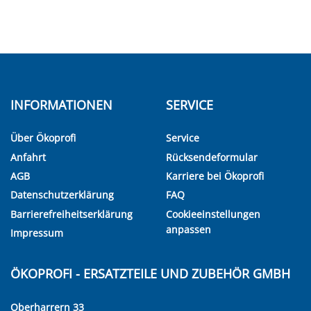
INFORMATIONEN
SERVICE
Über Ökoprofi
Service
Anfahrt
Rücksendeformular
AGB
Karriere bei Ökoprofi
Datenschutzerklärung
FAQ
Barrierefreiheitserklärung
Cookieeinstellungen
anpassen
Impressum
ÖKOPROFI - ERSATZTEILE UND ZUBEHÖR GMBH
Oberharrern 33