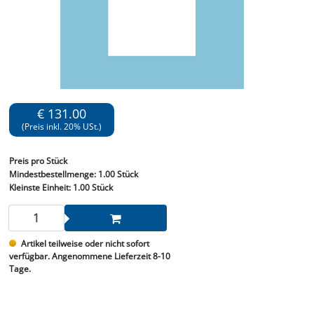
€ 131.00
(Preis inkl. 20% USt.)
Preis
pro Stück
Mindestbestellmenge:
1.00 Stück
Kleinste Einheit:
1.00 Stück
Artikel teilweise oder nicht sofort
verfügbar. Angenommene Lieferzeit 8-10
Tage.