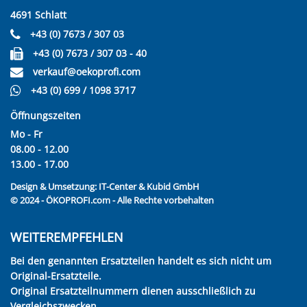
4691 Schlatt
+43 (0) 7673 / 307 03
+43 (0) 7673 / 307 03 - 40
verkauf@oekoprofi.com
+43 (0) 699 / 1098 3717
Öffnungszeiten
Mo - Fr
08.00 - 12.00
13.00 - 17.00
Design & Umsetzung:
IT-Center & Kubid GmbH
© 2024 - ÖKOPROFI.com - Alle Rechte vorbehalten
WEITEREMPFEHLEN
Bei den genannten Ersatzteilen handelt es sich nicht um
Original-Ersatzteile.
Original Ersatzteilnummern dienen ausschließlich zu
Vergleichszwecken.