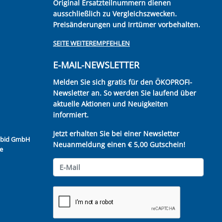
Original Ersatzteilnummern dienen
ausschließlich zu Vergleichszwecken.
Preisänderungen und Irrtümer vorbehalten.
SEITE WEITEREMPFEHLEN
E-MAIL-NEWSLETTER
Melden Sie sich gratis für den ÖKOPROFI-
Newsletter an. So werden Sie laufend über
aktuelle Aktionen und Neuigkeiten
informiert.
Jetzt erhalten Sie bei einer Newsletter
Kubid GmbH
Neuanmeldung einen € 5,00 Gutschein!
e