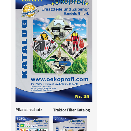
Pflanzenschutz
Traktor Filter Katalog