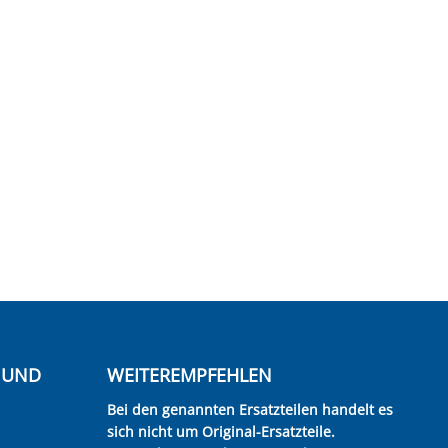
E UND
WEITEREMPFEHLEN
Bei den genannten Ersatzteilen handelt es
sich nicht um Original-Ersatzteile.