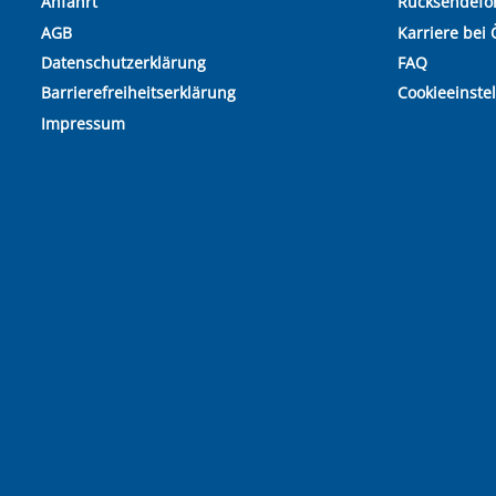
Anfahrt
Rücksendefo
AGB
Karriere bei 
Datenschutzerklärung
FAQ
Barrierefreiheitserklärung
Cookieeinste
Impressum