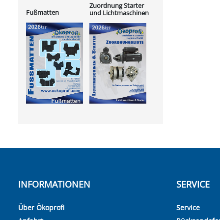
Zuordnung Starter
Fußmatten
und Lichtmaschinen
INFORMATIONEN
SERVICE
Über Ökoprofi
Service