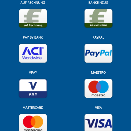
AUF RECHNUNG
BANKEINZUG
PAY BY BANK
PAYPAL
VPAY
MAESTRO
MASTERCARD
VISA