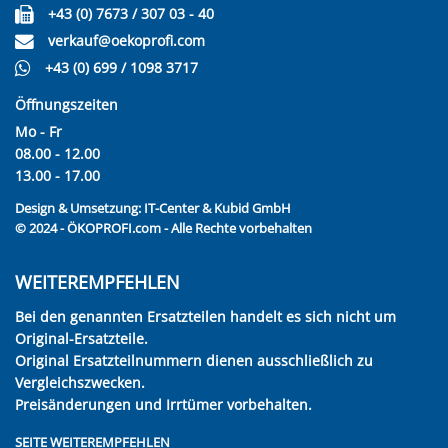
+43 (0) 7673 / 307 03 - 40
verkauf@oekoprofi.com
+43 (0) 699 / 1098 3717
Öffnungszeiten
Mo - Fr
08.00 - 12.00
13.00 - 17.00
Design & Umsetzung:
IT-Center & Kubid GmbH
© 2024 - ÖKOPROFI.com - Alle Rechte vorbehalten
WEITEREMPFEHLEN
Bei den genannten Ersatzteilen handelt es sich nicht um
Original-Ersatzteile.
Original Ersatzteilnummern dienen ausschließlich zu
Vergleichszwecken.
Preisänderungen und Irrtümer vorbehalten.
SEITE WEITEREMPFEHLEN