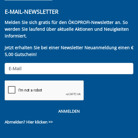
E-MAIL-NEWSLETTER
Melden Sie sich gratis für den ÖKOPROFI-Newsletter an. So
werden Sie laufend über aktuelle Aktionen und Neuigkeiten
informiert.
Jetzt erhalten Sie bei einer Newsletter Neuanmeldung einen €
5,00 Gutschein!
ANMELDEN
Abmelden?
Hier klicken >>