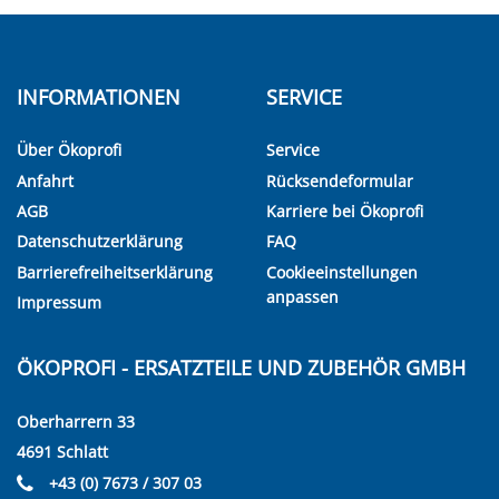
INFORMATIONEN
SERVICE
Über Ökoprofi
Service
Anfahrt
Rücksendeformular
AGB
Karriere bei Ökoprofi
Datenschutzerklärung
FAQ
Barrierefreiheitserklärung
Cookieeinstellungen
anpassen
Impressum
ÖKOPROFI - ERSATZTEILE UND ZUBEHÖR GMBH
Oberharrern 33
4691 Schlatt
+43 (0) 7673 / 307 03