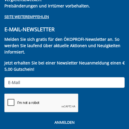
Preisänderungen und Irrtümer vorbehalten.
SEITE WEITEREMPFEHLEN
E-MAIL-NEWSLETTER
Melden Sie sich gratis für den ÖKOPROFI-Newsletter an. So
werden Sie laufend über aktuelle Aktionen und Neuigkeiten
informiert.
Jetzt erhalten Sie bei einer Newsletter Neuanmeldung einen €
5,00 Gutschein!
ANMELDEN