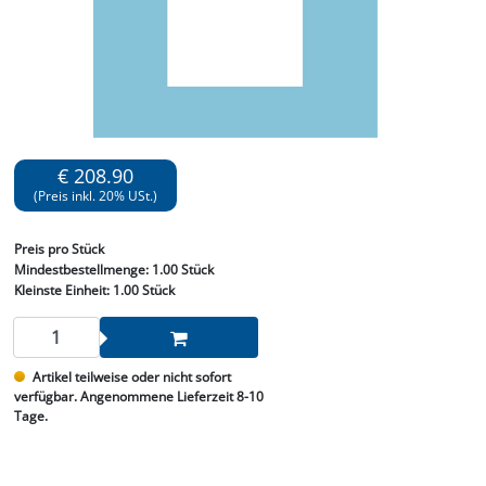
€ 208.90
(Preis inkl. 20% USt.)
Preis
pro Stück
Mindestbestellmenge:
1.00 Stück
Kleinste Einheit:
1.00 Stück
Artikel teilweise oder nicht sofort
verfügbar. Angenommene Lieferzeit 8-10
Tage.