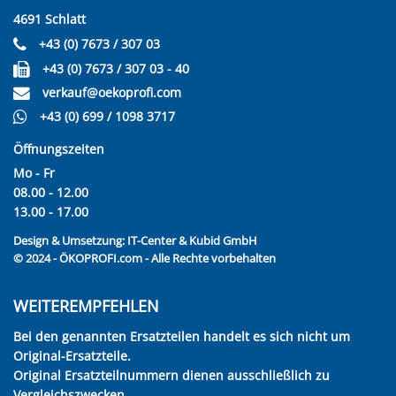
4691 Schlatt
+43 (0) 7673 / 307 03
+43 (0) 7673 / 307 03 - 40
verkauf@oekoprofi.com
+43 (0) 699 / 1098 3717
Öffnungszeiten
Mo - Fr
08.00 - 12.00
13.00 - 17.00
Design & Umsetzung:
IT-Center & Kubid GmbH
© 2024 - ÖKOPROFI.com - Alle Rechte vorbehalten
WEITEREMPFEHLEN
Bei den genannten Ersatzteilen handelt es sich nicht um
Original-Ersatzteile.
Original Ersatzteilnummern dienen ausschließlich zu
Vergleichszwecken.