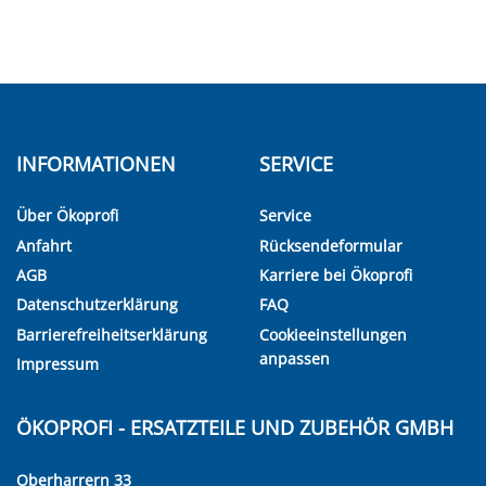
INFORMATIONEN
SERVICE
Über Ökoprofi
Service
Anfahrt
Rücksendeformular
AGB
Karriere bei Ökoprofi
Datenschutzerklärung
FAQ
Barrierefreiheitserklärung
Cookieeinstellungen
anpassen
Impressum
ÖKOPROFI - ERSATZTEILE UND ZUBEHÖR GMBH
Oberharrern 33