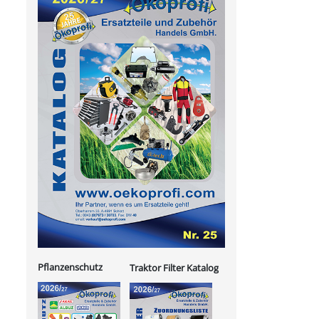
Pflanzenschutz
Traktor Filter Katalog