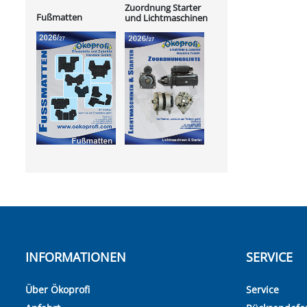
Zuordnung Starter
Fußmatten
und Lichtmaschinen
INFORMATIONEN
SERVICE
Über Ökoprofi
Service