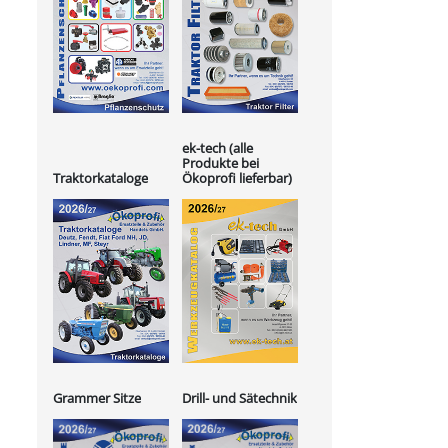
ek-tech (alle
Produkte bei
Ökoprofi lieferbar)
Traktorkataloge
Grammer Sitze
Drill- und Sätechnik