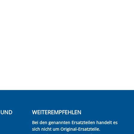
E UND
WEITEREMPFEHLEN
Bei den genannten Ersatzteilen handelt es
sich nicht um Original-Ersatzteile.