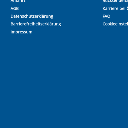
Anfahrt
Rücksendefo
AGB
Karriere bei 
Datenschutzerklärung
FAQ
Barrierefreiheitserklärung
Cookieeinste
Impressum