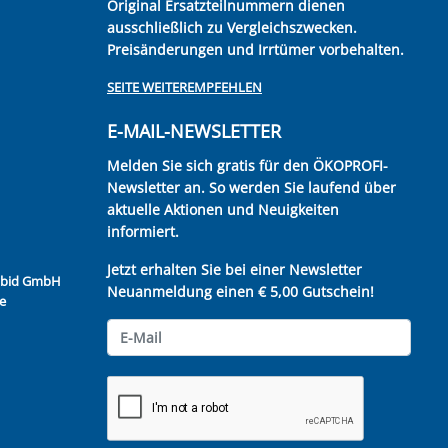
Original Ersatzteilnummern dienen
ausschließlich zu Vergleichszwecken.
Preisänderungen und Irrtümer vorbehalten.
SEITE WEITEREMPFEHLEN
E-MAIL-NEWSLETTER
Melden Sie sich gratis für den ÖKOPROFI-
Newsletter an. So werden Sie laufend über
aktuelle Aktionen und Neuigkeiten
informiert.
Jetzt erhalten Sie bei einer Newsletter
Kubid GmbH
Neuanmeldung einen € 5,00 Gutschein!
e