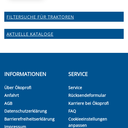
FILTERSUCHE FÜR TRAKTOREN
AKTUELLE KATALOGE
INFORMATIONEN
SERVICE
Über Ökoprofi
Service
Anfahrt
Rücksendeformular
AGB
Karriere bei Ökoprofi
Datenschutzerklärung
FAQ
Barrierefreiheitserklärung
Cookieeinstellungen
anpassen
Impressum