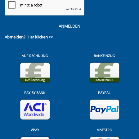
ANMELDEN
Abmelden?
Hier klicken >>
AUF RECHNUNG
BANKEINZUG
PAY BY BANK
PAYPAL
VPAY
MAESTRO