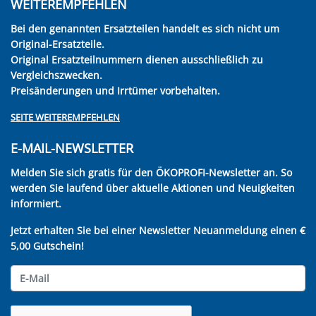
WEITEREMPFEHLEN
Bei den genannten Ersatzteilen handelt es sich nicht um
Original-Ersatzteile.
Original Ersatzteilnummern dienen ausschließlich zu
Vergleichszwecken.
Preisänderungen und Irrtümer vorbehalten.
SEITE WEITEREMPFEHLEN
E-MAIL-NEWSLETTER
Melden Sie sich gratis für den ÖKOPROFI-Newsletter an. So
werden Sie laufend über aktuelle Aktionen und Neuigkeiten
informiert.
Jetzt erhalten Sie bei einer Newsletter Neuanmeldung einen €
5,00 Gutschein!