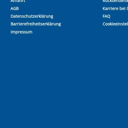
Anfahrt
Rücksendefo
AGB
Karriere bei 
Datenschutzerklärung
FAQ
Barrierefreiheitserklärung
Cookieeinste
Impressum