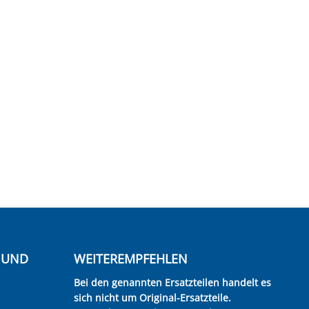
E UND
WEITEREMPFEHLEN
Bei den genannten Ersatzteilen handelt es
sich nicht um Original-Ersatzteile.