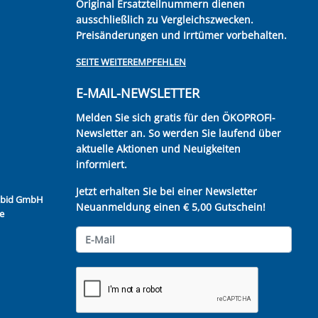
Original Ersatzteilnummern dienen
ausschließlich zu Vergleichszwecken.
Preisänderungen und Irrtümer vorbehalten.
SEITE WEITEREMPFEHLEN
E-MAIL-NEWSLETTER
Melden Sie sich gratis für den ÖKOPROFI-
Newsletter an. So werden Sie laufend über
aktuelle Aktionen und Neuigkeiten
informiert.
Jetzt erhalten Sie bei einer Newsletter
Kubid GmbH
Neuanmeldung einen € 5,00 Gutschein!
e