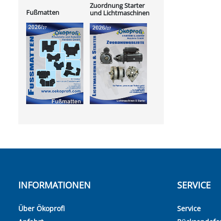
Zuordnung Starter
Fußmatten
und Lichtmaschinen
INFORMATIONEN
SERVICE
Über Ökoprofi
Service