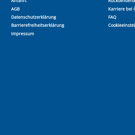
Anfahrt
Rücksendefo
AGB
Karriere bei 
Datenschutzerklärung
FAQ
Barrierefreiheitserklärung
Cookieeinste
Impressum