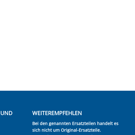
E UND
WEITEREMPFEHLEN
Bei den genannten Ersatzteilen handelt es
sich nicht um Original-Ersatzteile.