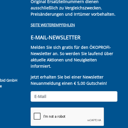
Original Ersatzteilnummern dienen
ausschließlich zu Vergleichszwecken.
Preisänderungen und Irrtümer vorbehalten.
SEITE WEITEREMPFEHLEN
E-MAIL-NEWSLETTER
Melden Sie sich gratis für den ÖKOPROFI-
Newsletter an. So werden Sie laufend über
aktuelle Aktionen und Neuigkeiten
informiert.
Jetzt erhalten Sie bei einer Newsletter
Kubid GmbH
Neuanmeldung einen € 5,00 Gutschein!
e