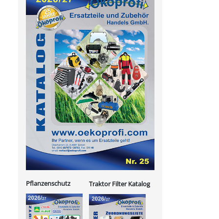
Pflanzenschutz
Traktor Filter Katalog