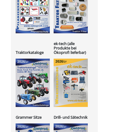
ek-tech (alle
Produkte bei
Ökoprofi lieferbar)
Traktorkataloge
Grammer Sitze
Drill- und Sätechnik