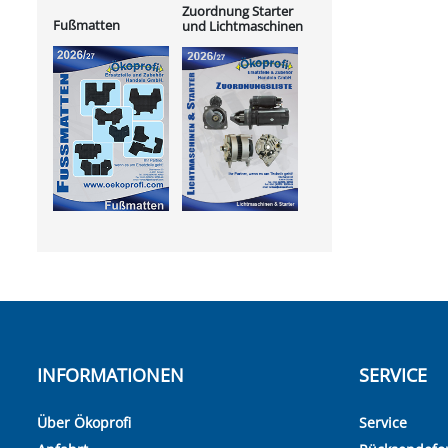
Zuordnung Starter
Fußmatten
und Lichtmaschinen
INFORMATIONEN
SERVICE
Über Ökoprofi
Service