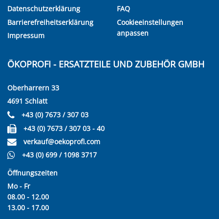
Datenschutzerklärung
FAQ
Barrierefreiheitserklärung
Cookieeinstellungen
anpassen
Impressum
ÖKOPROFI - ERSATZTEILE UND ZUBEHÖR GMBH
Oberharrern 33
4691 Schlatt
+43 (0) 7673 / 307 03
+43 (0) 7673 / 307 03 - 40
verkauf@oekoprofi.com
+43 (0) 699 / 1098 3717
Öffnungszeiten
Mo - Fr
08.00 - 12.00
13.00 - 17.00