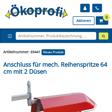
0
Aktionen
Artikelnummer: 69441
Neues Produkt
Anschluss für mech. Reihenspritze 64
cm mit 2 Düsen