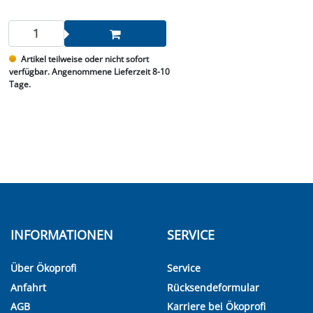
Artikel teilweise oder nicht sofort
verfügbar. Angenommene Lieferzeit 8-10
Tage.
INFORMATIONEN
SERVICE
Über Ökoprofi
Service
Anfahrt
Rücksendeformular
AGB
Karriere bei Ökoprofi