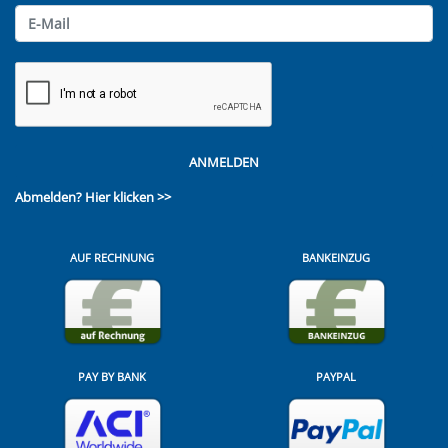
ANMELDEN
Abmelden?
Hier klicken >>
AUF RECHNUNG
BANKEINZUG
PAY BY BANK
PAYPAL