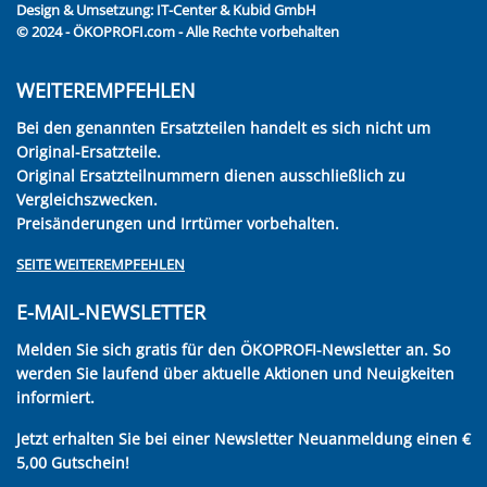
Design & Umsetzung:
IT-Center & Kubid GmbH
© 2024 - ÖKOPROFI.com - Alle Rechte vorbehalten
WEITEREMPFEHLEN
Bei den genannten Ersatzteilen handelt es sich nicht um
Original-Ersatzteile.
Original Ersatzteilnummern dienen ausschließlich zu
Vergleichszwecken.
Preisänderungen und Irrtümer vorbehalten.
SEITE WEITEREMPFEHLEN
E-MAIL-NEWSLETTER
Melden Sie sich gratis für den ÖKOPROFI-Newsletter an. So
werden Sie laufend über aktuelle Aktionen und Neuigkeiten
informiert.
Jetzt erhalten Sie bei einer Newsletter Neuanmeldung einen €
5,00 Gutschein!