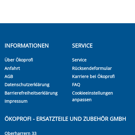
INFORMATIONEN
SERVICE
Über Ökoprofi
Service
Anfahrt
Rücksendeformular
AGB
Karriere bei Ökoprofi
Datenschutzerklärung
FAQ
Barrierefreiheitserklärung
Cookieeinstellungen
anpassen
Impressum
ÖKOPROFI - ERSATZTEILE UND ZUBEHÖR GMBH
Oberharrern 33