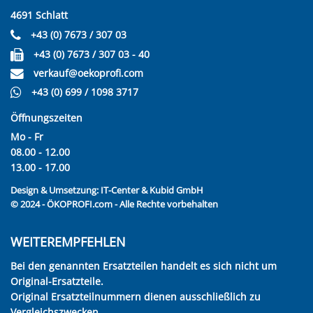
4691 Schlatt
+43 (0) 7673 / 307 03
+43 (0) 7673 / 307 03 - 40
verkauf@oekoprofi.com
+43 (0) 699 / 1098 3717
Öffnungszeiten
Mo - Fr
08.00 - 12.00
13.00 - 17.00
Design & Umsetzung:
IT-Center & Kubid GmbH
© 2024 - ÖKOPROFI.com - Alle Rechte vorbehalten
WEITEREMPFEHLEN
Bei den genannten Ersatzteilen handelt es sich nicht um
Original-Ersatzteile.
Original Ersatzteilnummern dienen ausschließlich zu
Vergleichszwecken.