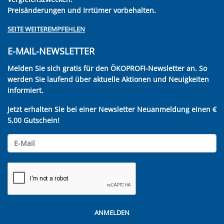
Preisänderungen und Irrtümer vorbehalten.
SEITE WEITEREMPFEHLEN
E-MAIL-NEWSLETTER
Melden Sie sich gratis für den ÖKOPROFI-Newsletter an. So
werden Sie laufend über aktuelle Aktionen und Neuigkeiten
informiert.
Jetzt erhalten Sie bei einer Newsletter Neuanmeldung einen €
5,00 Gutschein!
ANMELDEN