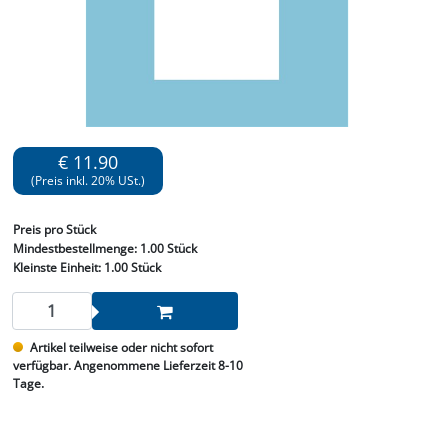
€ 11.90
(Preis inkl. 20% USt.)
Preis
pro Stück
Mindestbestellmenge:
1.00 Stück
Kleinste Einheit:
1.00 Stück
Artikel teilweise oder nicht sofort
verfügbar. Angenommene Lieferzeit 8-10
Tage.