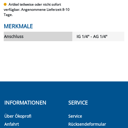
Artikel teilweise oder nicht sofort
verfügbar. Angenommene Lieferzeit 8-10
Tage.
MERKMALE
Anschluss
IG 1/4" - AG 1/4"
INFORMATIONEN
SERVICE
Über Ökoprofi
Service
Anfahrt
Rücksendeformular