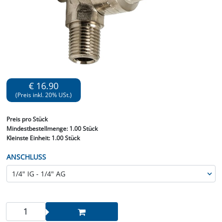
€ 16.90
(Preis inkl. 20% USt.)
Preis
pro Stück
Mindestbestellmenge:
1.00 Stück
Kleinste Einheit:
1.00 Stück
ANSCHLUSS