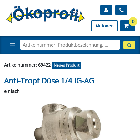
0
Aktionen
Artikelnummer: 69422
Neues Produkt
Anti-Tropf Düse 1/4 IG-AG
einfach