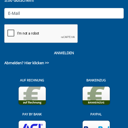
5,00 Gutschein!
ANMELDEN
Abmelden?
Hier klicken >>
AUF RECHNUNG
BANKEINZUG
PAY BY BANK
PAYPAL