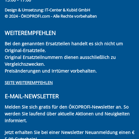
Design & Umsetzung:
IT-Center & Kubid GmbH
© 2024 - ÖKOPROFI.com - Alle Rechte vorbehalten
WEITEREMPFEHLEN
Bei den genannten Ersatzteilen handelt es sich nicht um
Original-Ersatzteile.
Original Ersatzteilnummern dienen ausschließlich zu
Vergleichszwecken.
Preisänderungen und Irrtümer vorbehalten.
SEITE WEITEREMPFEHLEN
E-MAIL-NEWSLETTER
Melden Sie sich gratis für den ÖKOPROFI-Newsletter an. So
werden Sie laufend über aktuelle Aktionen und Neuigkeiten
informiert.
Jetzt erhalten Sie bei einer Newsletter Neuanmeldung einen €