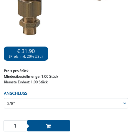
€ 31.90
(Preis inkl. 20% USt.)
Preis
pro Stück
Mindestbestellmenge:
1.00 Stück
Kleinste Einheit:
1.00 Stück
ANSCHLUSS