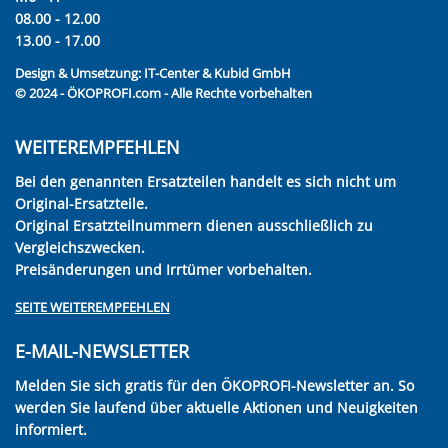
08.00 - 12.00
13.00 - 17.00
Design & Umsetzung:
IT-Center & Kubid GmbH
© 2024 - ÖKOPROFI.com - Alle Rechte vorbehalten
WEITEREMPFEHLEN
Bei den genannten Ersatzteilen handelt es sich nicht um
Original-Ersatzteile.
Original Ersatzteilnummern dienen ausschließlich zu
Vergleichszwecken.
Preisänderungen und Irrtümer vorbehalten.
SEITE WEITEREMPFEHLEN
E-MAIL-NEWSLETTER
Melden Sie sich gratis für den ÖKOPROFI-Newsletter an. So
werden Sie laufend über aktuelle Aktionen und Neuigkeiten
informiert.