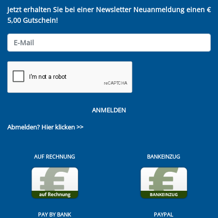
Jetzt erhalten Sie bei einer Newsletter Neuanmeldung einen €
5,00 Gutschein!
ANMELDEN
Abmelden?
Hier klicken >>
AUF RECHNUNG
BANKEINZUG
PAY BY BANK
PAYPAL