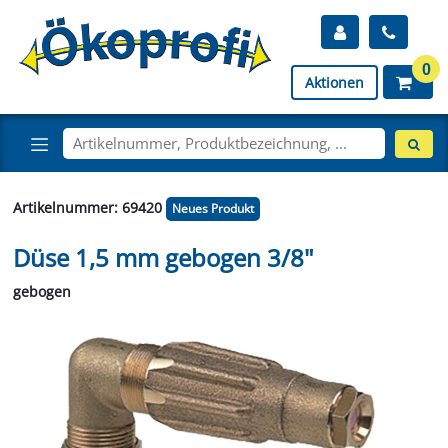
0
Aktionen
Artikelnummer: 69420
Neues Produkt
Düse 1,5 mm gebogen 3/8"
gebogen