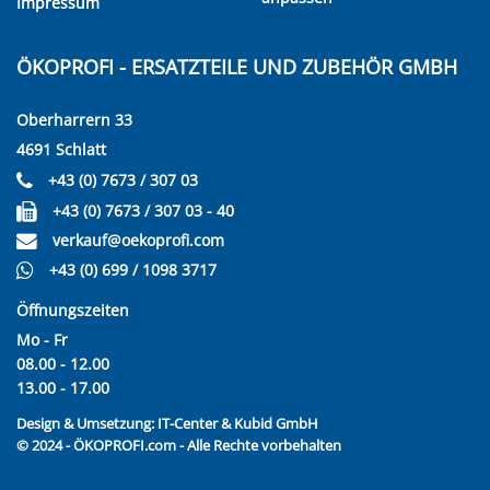
Impressum
ÖKOPROFI - ERSATZTEILE UND ZUBEHÖR GMBH
Oberharrern 33
4691 Schlatt
+43 (0) 7673 / 307 03
+43 (0) 7673 / 307 03 - 40
verkauf@oekoprofi.com
+43 (0) 699 / 1098 3717
Öffnungszeiten
Mo - Fr
08.00 - 12.00
13.00 - 17.00
Design & Umsetzung:
IT-Center & Kubid GmbH
© 2024 - ÖKOPROFI.com - Alle Rechte vorbehalten