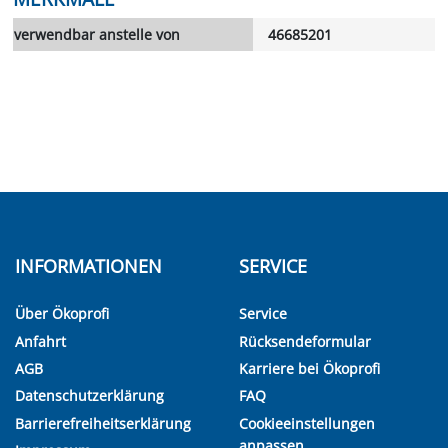
verwendbar anstelle von
46685201
INFORMATIONEN
SERVICE
Über Ökoprofi
Service
Anfahrt
Rücksendeformular
AGB
Karriere bei Ökoprofi
Datenschutzerklärung
FAQ
Barrierefreiheitserklärung
Cookieeinstellungen
anpassen