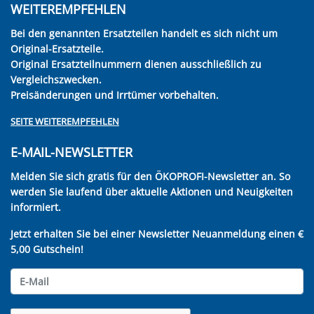
WEITEREMPFEHLEN
Bei den genannten Ersatzteilen handelt es sich nicht um
Original-Ersatzteile.
Original Ersatzteilnummern dienen ausschließlich zu
Vergleichszwecken.
Preisänderungen und Irrtümer vorbehalten.
SEITE WEITEREMPFEHLEN
E-MAIL-NEWSLETTER
Melden Sie sich gratis für den ÖKOPROFI-Newsletter an. So
werden Sie laufend über aktuelle Aktionen und Neuigkeiten
informiert.
Jetzt erhalten Sie bei einer Newsletter Neuanmeldung einen €
5,00 Gutschein!