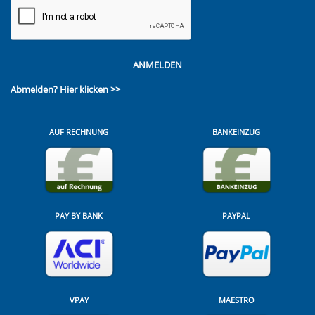
ANMELDEN
Abmelden?
Hier klicken >>
AUF RECHNUNG
BANKEINZUG
PAY BY BANK
PAYPAL
VPAY
MAESTRO