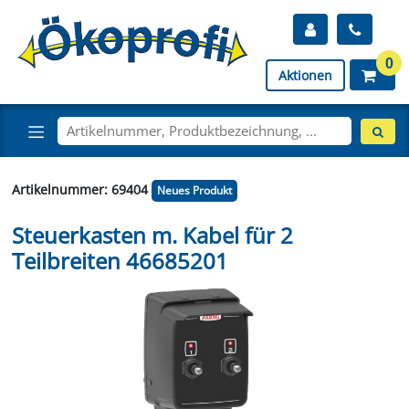
0
Aktionen
Artikelnummer: 69404
Neues Produkt
Steuerkasten m. Kabel für 2
Teilbreiten 46685201