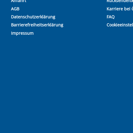
Anfahrt
Rücksendefo
AGB
Karriere bei 
Datenschutzerklärung
FAQ
Barrierefreiheitserklärung
Cookieeinste
Impressum