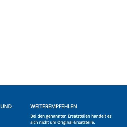
E UND
WEITEREMPFEHLEN
Bei den genannten Ersatzteilen handelt es
sich nicht um Original-Ersatzteile.