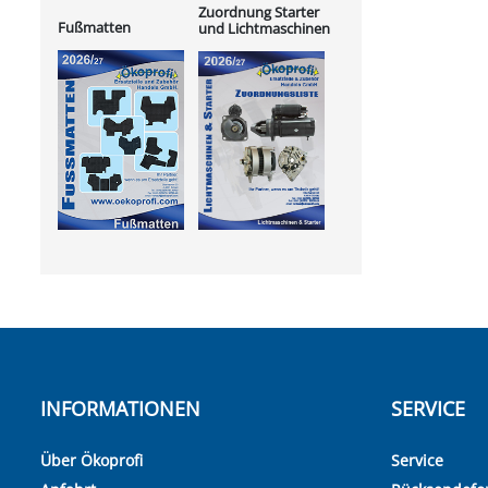
Zuordnung Starter
Fußmatten
und Lichtmaschinen
INFORMATIONEN
SERVICE
Über Ökoprofi
Service