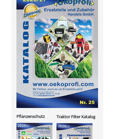
Pflanzenschutz
Traktor Filter Katalog