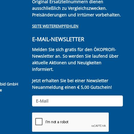
Original Ersatzteilnummern dienen
ausschließlich zu Vergleichszwecken.
Preisänderungen und Irrtümer vorbehalten.
SEITE WEITEREMPFEHLEN
E-MAIL-NEWSLETTER
Melden Sie sich gratis für den ÖKOPROFI-
Newsletter an. So werden Sie laufend über
aktuelle Aktionen und Neuigkeiten
informiert.
Jetzt erhalten Sie bei einer Newsletter
Kubid GmbH
Neuanmeldung einen € 5,00 Gutschein!
e