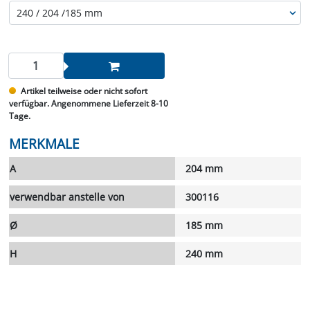
Artikel teilweise oder nicht sofort
verfügbar. Angenommene Lieferzeit 8-10
Tage.
MERKMALE
A
204 mm
verwendbar anstelle von
300116
Ø
185 mm
H
240 mm