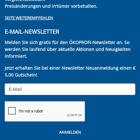
Preisänderungen und Irrtümer vorbehalten.
SEITE WEITEREMPFEHLEN
E-MAIL-NEWSLETTER
Melden Sie sich gratis für den ÖKOPROFI-Newsletter an. So
werden Sie laufend über aktuelle Aktionen und Neuigkeiten
informiert.
Jetzt erhalten Sie bei einer Newsletter Neuanmeldung einen €
5,00 Gutschein!
ANMELDEN