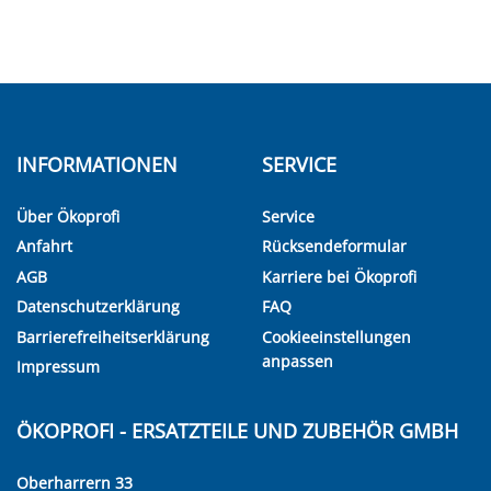
INFORMATIONEN
SERVICE
Über Ökoprofi
Service
Anfahrt
Rücksendeformular
AGB
Karriere bei Ökoprofi
Datenschutzerklärung
FAQ
Barrierefreiheitserklärung
Cookieeinstellungen
anpassen
Impressum
ÖKOPROFI - ERSATZTEILE UND ZUBEHÖR GMBH
Oberharrern 33