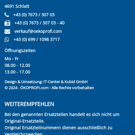
4691 Schlatt
+43 (0) 7673 / 307 03
+43 (0) 7673 / 307 03 - 40
verkauf@oekoprofi.com
+43 (0) 699 / 1098 3717
Öffnungszeiten
Mo - Fr
08.00 - 12.00
13.00 - 17.00
Design & Umsetzung:
IT-Center & Kubid GmbH
© 2024 - ÖKOPROFI.com - Alle Rechte vorbehalten
WEITEREMPFEHLEN
Bei den genannten Ersatzteilen handelt es sich nicht um
Original-Ersatzteile.
Original Ersatzteilnummern dienen ausschließlich zu
Vergleichszwecken.