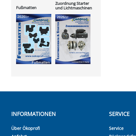
Zuordnung Starter
Fußmatten
und Lichtmaschinen
INFORMATIONEN
SERVICE
Über Ökoprofi
Service