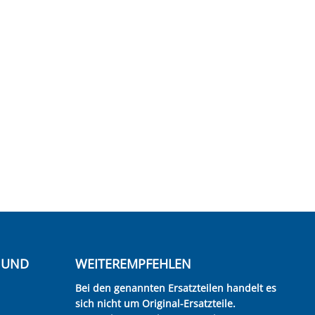
E UND
WEITEREMPFEHLEN
Bei den genannten Ersatzteilen handelt es
sich nicht um Original-Ersatzteile.