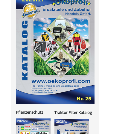
Pflanzenschutz
Traktor Filter Katalog