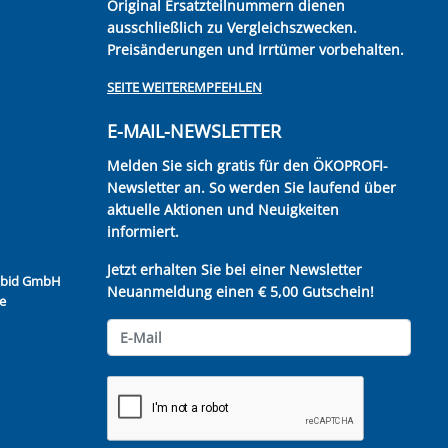
Original Ersatzteilnummern dienen
ausschließlich zu Vergleichszwecken.
Preisänderungen und Irrtümer vorbehalten.
SEITE WEITEREMPFEHLEN
E-MAIL-NEWSLETTER
Melden Sie sich gratis für den ÖKOPROFI-
Newsletter an. So werden Sie laufend über
aktuelle Aktionen und Neuigkeiten
informiert.
Jetzt erhalten Sie bei einer Newsletter
Kubid GmbH
Neuanmeldung einen € 5,00 Gutschein!
e