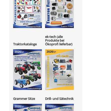
ek-tech (alle
Produkte bei
Ökoprofi lieferbar)
Traktorkataloge
Grammer Sitze
Drill- und Sätechnik