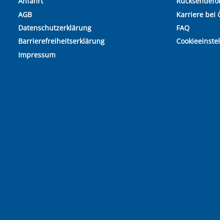
Anfahrt
Rücksendefo
AGB
Karriere bei 
Datenschutzerklärung
FAQ
Barrierefreiheitserklärung
Cookieeinste
Impressum