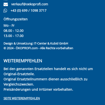
verkauf@oekoprofi.com
+43 (0) 699 / 1098 3717
Öffnungszeiten
Mo - Fr
08.00 - 12.00
13.00 - 17.00
Design & Umsetzung:
IT-Center & Kubid GmbH
© 2024 - ÖKOPROFI.com - Alle Rechte vorbehalten
WEITEREMPFEHLEN
Bei den genannten Ersatzteilen handelt es sich nicht um
Original-Ersatzteile.
Original Ersatzteilnummern dienen ausschließlich zu
Vergleichszwecken.
Preisänderungen und Irrtümer vorbehalten.
SEITE WEITEREMPFEHLEN