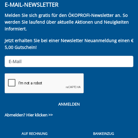
E-MAIL-NEWSLETTER
Melden Sie sich gratis für den ÖKOPROFI-Newsletter an. So
werden Sie laufend über aktuelle Aktionen und Neuigkeiten
informiert.
Jetzt erhalten Sie bei einer Newsletter Neuanmeldung einen €
5,00 Gutschein!
ANMELDEN
Abmelden?
Hier klicken >>
AUF RECHNUNG
BANKEINZUG