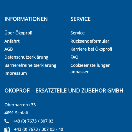
INFORMATIONEN
SERVICE
Über Ökoprofi
Service
Anfahrt
Rücksendeformular
AGB
Karriere bei Ökoprofi
Datenschutzerklärung
FAQ
Barrierefreiheitserklärung
Cookieeinstellungen
anpassen
Impressum
ÖKOPROFI - ERSATZTEILE UND ZUBEHÖR GMBH
Oberharrern 33
4691 Schlatt
+43 (0) 7673 / 307 03
+43 (0) 7673 / 307 03 - 40