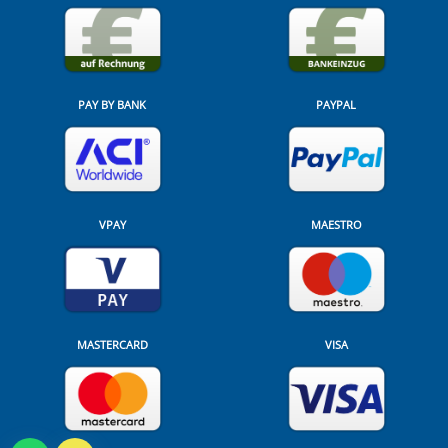
PAY BY BANK
PAYPAL
VPAY
MAESTRO
MASTERCARD
VISA