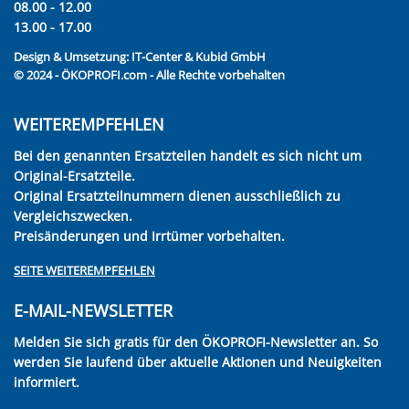
08.00 - 12.00
13.00 - 17.00
Design & Umsetzung:
IT-Center & Kubid GmbH
© 2024 - ÖKOPROFI.com - Alle Rechte vorbehalten
WEITEREMPFEHLEN
Bei den genannten Ersatzteilen handelt es sich nicht um
Original-Ersatzteile.
Original Ersatzteilnummern dienen ausschließlich zu
Vergleichszwecken.
Preisänderungen und Irrtümer vorbehalten.
SEITE WEITEREMPFEHLEN
E-MAIL-NEWSLETTER
Melden Sie sich gratis für den ÖKOPROFI-Newsletter an. So
werden Sie laufend über aktuelle Aktionen und Neuigkeiten
informiert.