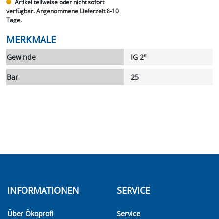
Artikel teilweise oder nicht sofort
verfügbar. Angenommene Lieferzeit 8-10
Tage.
MERKMALE
Gewinde
IG 2"
Bar
25
INFORMATIONEN
SERVICE
Über Ökoprofi
Service