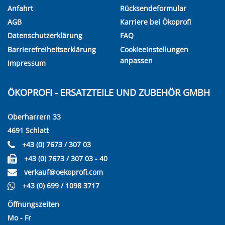
Anfahrt
Rücksendeformular
AGB
Karriere bei Ökoprofi
Datenschutzerklärung
FAQ
Barrierefreiheitserklärung
Cookieeinstellungen
anpassen
Impressum
ÖKOPROFI - ERSATZTEILE UND ZUBEHÖR GMBH
Oberharrern 33
4691 Schlatt
+43 (0) 7673 / 307 03
+43 (0) 7673 / 307 03 - 40
verkauf@oekoprofi.com
+43 (0) 699 / 1098 3717
Öffnungszeiten
Mo - Fr