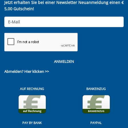
Jetzt erhalten Sie bei einer Newsletter Neuanmeldung einen €
5,00 Gutschein!
ANMELDEN
Abmelden?
Hier klicken >>
AUF RECHNUNG
BANKEINZUG
PAY BY BANK
PAYPAL