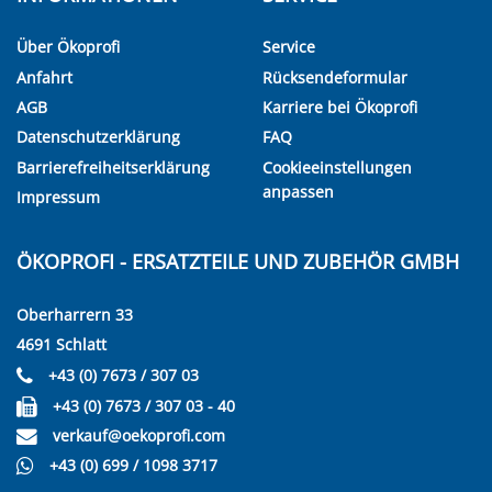
Über Ökoprofi
Service
Anfahrt
Rücksendeformular
AGB
Karriere bei Ökoprofi
Datenschutzerklärung
FAQ
Barrierefreiheitserklärung
Cookieeinstellungen
anpassen
Impressum
ÖKOPROFI - ERSATZTEILE UND ZUBEHÖR GMBH
Oberharrern 33
4691 Schlatt
+43 (0) 7673 / 307 03
+43 (0) 7673 / 307 03 - 40
verkauf@oekoprofi.com
+43 (0) 699 / 1098 3717