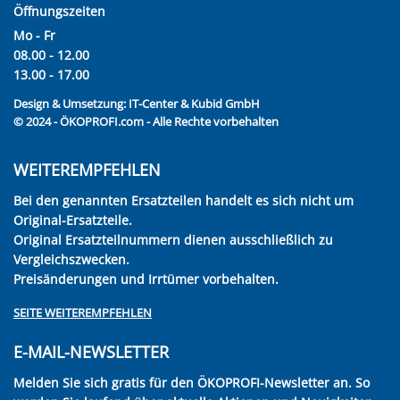
Öffnungszeiten
Mo - Fr
08.00 - 12.00
13.00 - 17.00
Design & Umsetzung:
IT-Center & Kubid GmbH
© 2024 - ÖKOPROFI.com - Alle Rechte vorbehalten
WEITEREMPFEHLEN
Bei den genannten Ersatzteilen handelt es sich nicht um
Original-Ersatzteile.
Original Ersatzteilnummern dienen ausschließlich zu
Vergleichszwecken.
Preisänderungen und Irrtümer vorbehalten.
SEITE WEITEREMPFEHLEN
E-MAIL-NEWSLETTER
Melden Sie sich gratis für den ÖKOPROFI-Newsletter an. So