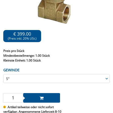
€ 399.00
(Preis inkl. 20% USt.)
Preis
pro Stück
Mindestbestellmenge:
1.00 Stück
Kleinste Einheit:
1.00 Stück
GEWINDE
Artikel teilweise oder nicht sofort
verfügbar. Angenommene Lieferzeit 8-10