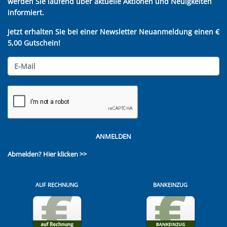
werden Sie laufend über aktuelle Aktionen und Neuigkeiten
informiert.
Jetzt erhalten Sie bei einer Newsletter Neuanmeldung einen €
5,00 Gutschein!
ANMELDEN
Abmelden?
Hier klicken >>
AUF RECHNUNG
BANKEINZUG