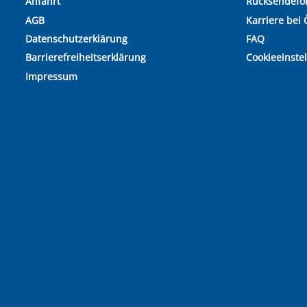
Anfahrt
Rücksendefo
AGB
Karriere bei 
Datenschutzerklärung
FAQ
Barrierefreiheitserklärung
Cookieeinste
Impressum