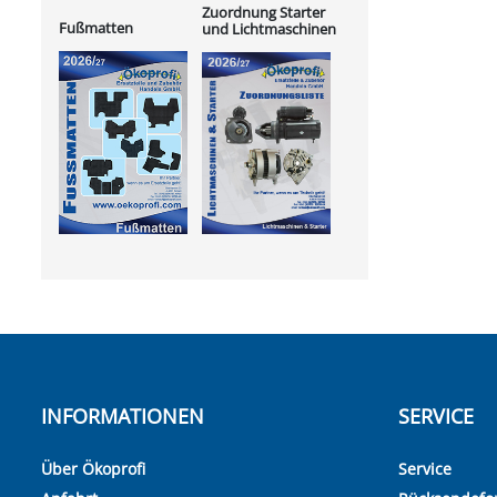
Zuordnung Starter
Fußmatten
und Lichtmaschinen
INFORMATIONEN
SERVICE
Über Ökoprofi
Service