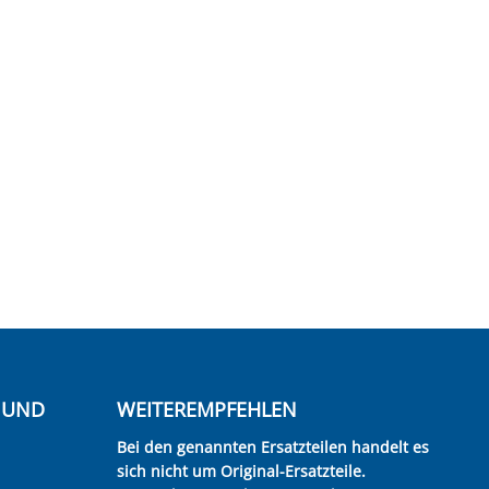
E UND
WEITEREMPFEHLEN
Bei den genannten Ersatzteilen handelt es
sich nicht um Original-Ersatzteile.