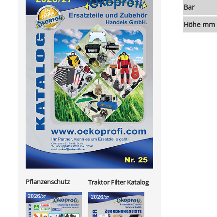
Bar
Höhe mm
Pflanzenschutz
Traktor Filter Katalog