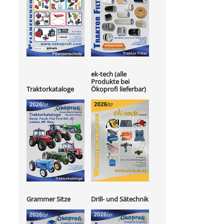
ek-tech (alle
Produkte bei
Ökoprofi lieferbar)
Traktorkataloge
Grammer Sitze
Drill- und Sätechnik