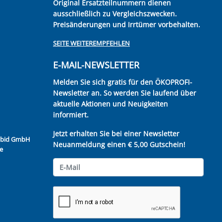
Original Ersatzteilnummern dienen
ausschließlich zu Vergleichszwecken.
Preisänderungen und Irrtümer vorbehalten.
SEITE WEITEREMPFEHLEN
E-MAIL-NEWSLETTER
Melden Sie sich gratis für den ÖKOPROFI-
Newsletter an. So werden Sie laufend über
aktuelle Aktionen und Neuigkeiten
informiert.
Jetzt erhalten Sie bei einer Newsletter
Kubid GmbH
Neuanmeldung einen € 5,00 Gutschein!
e