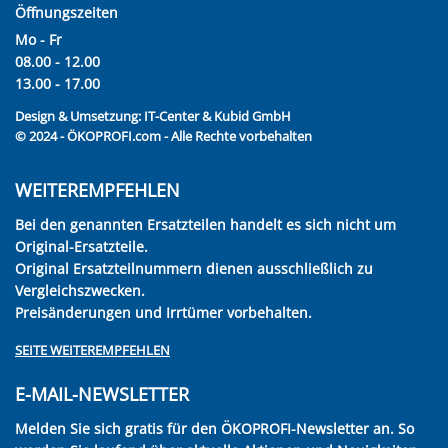
Öffnungszeiten
Mo - Fr
08.00 - 12.00
13.00 - 17.00
Design & Umsetzung:
IT-Center & Kubid GmbH
© 2024 - ÖKOPROFI.com - Alle Rechte vorbehalten
WEITEREMPFEHLEN
Bei den genannten Ersatzteilen handelt es sich nicht um
Original-Ersatzteile.
Original Ersatzteilnummern dienen ausschließlich zu
Vergleichszwecken.
Preisänderungen und Irrtümer vorbehalten.
SEITE WEITEREMPFEHLEN
E-MAIL-NEWSLETTER
Melden Sie sich gratis für den ÖKOPROFI-Newsletter an. So