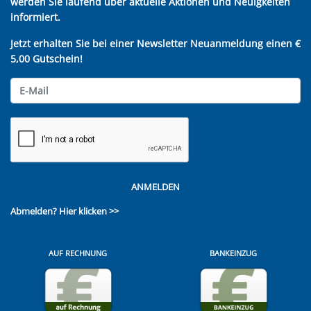
werden Sie laufend über aktuelle Aktionen und Neuigkeiten
informiert.
Jetzt erhalten Sie bei einer Newsletter Neuanmeldung einen €
5,00 Gutschein!
ANMELDEN
Abmelden?
Hier klicken >>
AUF RECHNUNG
BANKEINZUG