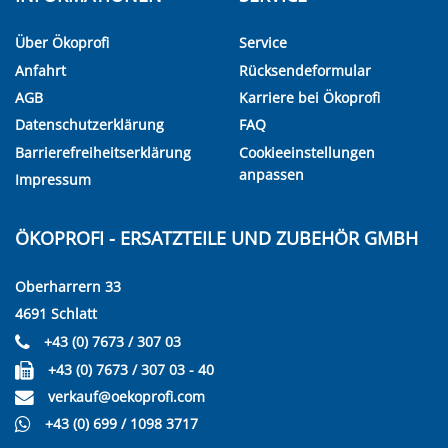
Über Ökoprofi
Service
Anfahrt
Rücksendeformular
AGB
Karriere bei Ökoprofi
Datenschutzerklärung
FAQ
Barrierefreiheitserklärung
Cookieeinstellungen
anpassen
Impressum
ÖKOPROFI - ERSATZTEILE UND ZUBEHÖR GMBH
Oberharrern 33
4691 Schlatt
+43 (0) 7673 / 307 03
+43 (0) 7673 / 307 03 - 40
verkauf@oekoprofi.com
+43 (0) 699 / 1098 3717