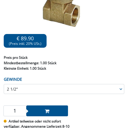
€ 89.90
(Preis inkl. 20% USt.)
Preis
pro Stück
Mindestbestellmenge:
1.00 Stück
Kleinste Einheit:
1.00 Stück
GEWINDE
Artikel teilweise oder nicht sofort
verfügbar. Angenommene Lieferzeit 8-10