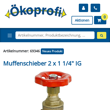
0
Aktionen
Artikelnummer: 69346
Neues Produkt
Muffenschieber 2 x 1 1/4" IG