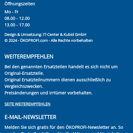
Öffnungszeiten
Mo - Fr
08.00 - 12.00
13.00 - 17.00
Design & Umsetzung:
IT-Center & Kubid GmbH
© 2024 - ÖKOPROFI.com - Alle Rechte vorbehalten
WEITEREMPFEHLEN
Bei den genannten Ersatzteilen handelt es sich nicht um
Original-Ersatzteile.
Original Ersatzteilnummern dienen ausschließlich zu
Vergleichszwecken.
Preisänderungen und Irrtümer vorbehalten.
SEITE WEITEREMPFEHLEN
E-MAIL-NEWSLETTER
Melden Sie sich gratis für den ÖKOPROFI-Newsletter an. So