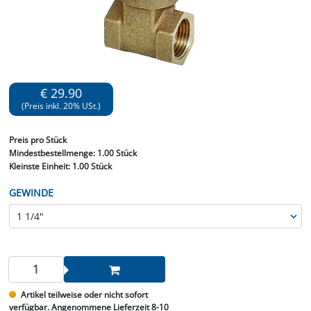
€ 29.90
(Preis inkl. 20% USt.)
Preis
pro Stück
Mindestbestellmenge:
1.00 Stück
Kleinste Einheit:
1.00 Stück
GEWINDE
Artikel teilweise oder nicht sofort
verfügbar. Angenommene Lieferzeit 8-10