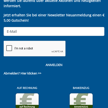
werden Sie laufend über aktuelle Aktionen und Neuigkeiten
informiert.
Jetzt erhalten Sie bei einer Newsletter Neuanmeldung einen €
5,00 Gutschein!
ANMELDEN
Abmelden?
Hier klicken >>
AUF RECHNUNG
BANKEINZUG