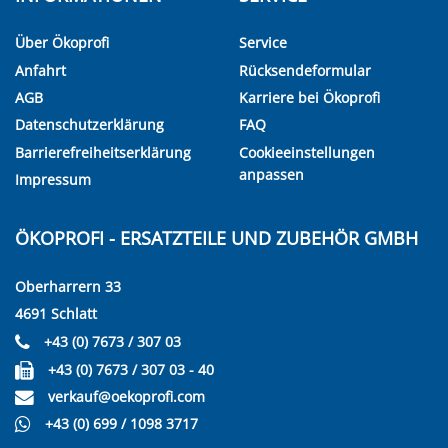
Über Ökoprofi
Service
Anfahrt
Rücksendeformular
AGB
Karriere bei Ökoprofi
Datenschutzerklärung
FAQ
Barrierefreiheitserklärung
Cookieeinstellungen
anpassen
Impressum
ÖKOPROFI - ERSATZTEILE UND ZUBEHÖR GMBH
Oberharrern 33
4691 Schlatt
+43 (0) 7673 / 307 03
+43 (0) 7673 / 307 03 - 40
verkauf@oekoprofi.com
+43 (0) 699 / 1098 3717