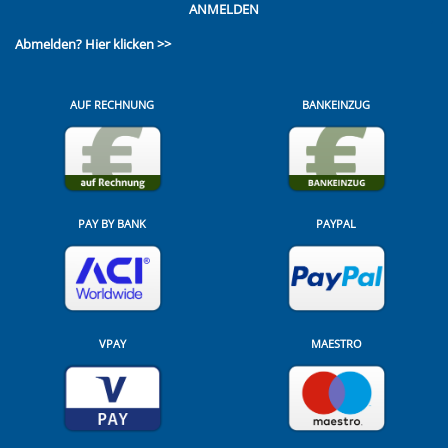
ANMELDEN
Abmelden?
Hier klicken >>
AUF RECHNUNG
BANKEINZUG
PAY BY BANK
PAYPAL
VPAY
MAESTRO