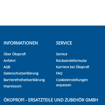
INFORMATIONEN
SERVICE
Über Ökoprofi
Service
Anfahrt
Rücksendeformular
AGB
Karriere bei Ökoprofi
Datenschutzerklärung
FAQ
Barrierefreiheitserklärung
Cookieeinstellungen
anpassen
Impressum
ÖKOPROFI - ERSATZTEILE UND ZUBEHÖR GMBH