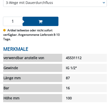
Artikel teilweise oder nicht sofort
verfügbar. Angenommene Lieferzeit 8-10
Tage.
MERKMALE
verwendbar anstelle von
45531112
Gewinde
IG 1/2"
Länge mm
87
Bar
16
Höhe mm
100