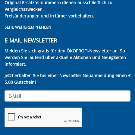
Original Ersatzteilnummern dienen ausschließlich zu
Vergleichszwecken.
Preisänderungen und Irrtümer vorbehalten.
SEITE WEITEREMPFEHLEN
E-MAIL-NEWSLETTER
Melden Sie sich gratis für den ÖKOPROFI-Newsletter an. So
werden Sie laufend über aktuelle Aktionen und Neuigkeiten
informiert.
Jetzt erhalten Sie bei einer Newsletter Neuanmeldung einen €
5,00 Gutschein!