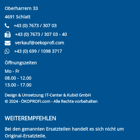
Oberharrern 33
4691 Schlatt
+43 (0) 7673 / 307 03
+43 (0) 7673 / 307 03 - 40
verkauf@oekoprofi.com
+43 (0) 699 / 1098 3717
Öffnungszeiten
Mo - Fr
08.00 - 12.00
13.00 - 17.00
Design & Umsetzung:
IT-Center & Kubid GmbH
© 2024 - ÖKOPROFI.com - Alle Rechte vorbehalten
WEITEREMPFEHLEN
Bei den genannten Ersatzteilen handelt es sich nicht um
Original-Ersatzteile.