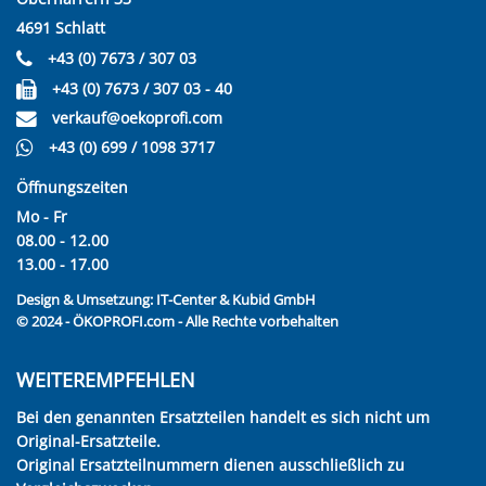
4691 Schlatt
+43 (0) 7673 / 307 03
+43 (0) 7673 / 307 03 - 40
verkauf@oekoprofi.com
+43 (0) 699 / 1098 3717
Öffnungszeiten
Mo - Fr
08.00 - 12.00
13.00 - 17.00
Design & Umsetzung:
IT-Center & Kubid GmbH
© 2024 - ÖKOPROFI.com - Alle Rechte vorbehalten
WEITEREMPFEHLEN
Bei den genannten Ersatzteilen handelt es sich nicht um
Original-Ersatzteile.
Original Ersatzteilnummern dienen ausschließlich zu