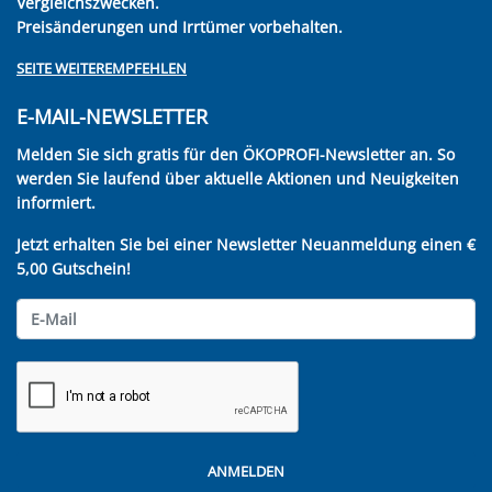
Vergleichszwecken.
Preisänderungen und Irrtümer vorbehalten.
SEITE WEITEREMPFEHLEN
E-MAIL-NEWSLETTER
Melden Sie sich gratis für den ÖKOPROFI-Newsletter an. So
werden Sie laufend über aktuelle Aktionen und Neuigkeiten
informiert.
Jetzt erhalten Sie bei einer Newsletter Neuanmeldung einen €
5,00 Gutschein!
ANMELDEN