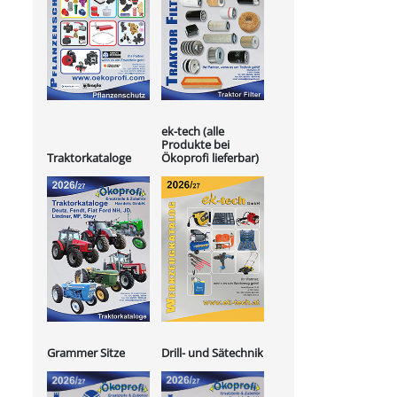
ek-tech (alle
Produkte bei
Ökoprofi lieferbar)
Traktorkataloge
Grammer Sitze
Drill- und Sätechnik