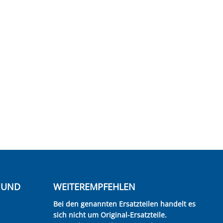
E UND
WEITEREMPFEHLEN
Bei den genannten Ersatzteilen handelt es
sich nicht um Original-Ersatzteile.