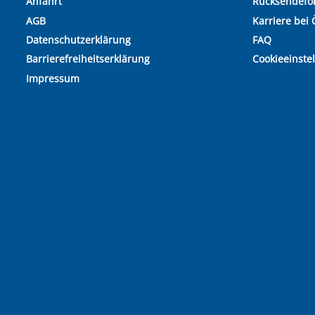
Anfahrt
Rücksendefo
AGB
Karriere bei 
Datenschutzerklärung
FAQ
Barrierefreiheitserklärung
Cookieeinste
Impressum