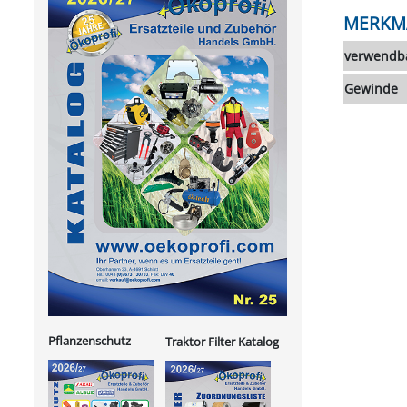
MERKM
verwendba
Gewinde
Pflanzenschutz
Traktor Filter Katalog