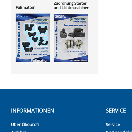
Zuordnung Starter
Fußmatten
und Lichtmaschinen
INFORMATIONEN
SERVICE
Über Ökoprofi
Service