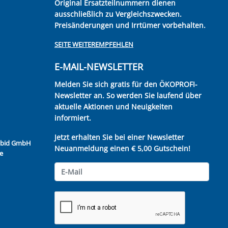
Original Ersatzteilnummern dienen
ausschließlich zu Vergleichszwecken.
Preisänderungen und Irrtümer vorbehalten.
SEITE WEITEREMPFEHLEN
E-MAIL-NEWSLETTER
Melden Sie sich gratis für den ÖKOPROFI-
Newsletter an. So werden Sie laufend über
aktuelle Aktionen und Neuigkeiten
informiert.
Jetzt erhalten Sie bei einer Newsletter
Kubid GmbH
Neuanmeldung einen € 5,00 Gutschein!
e