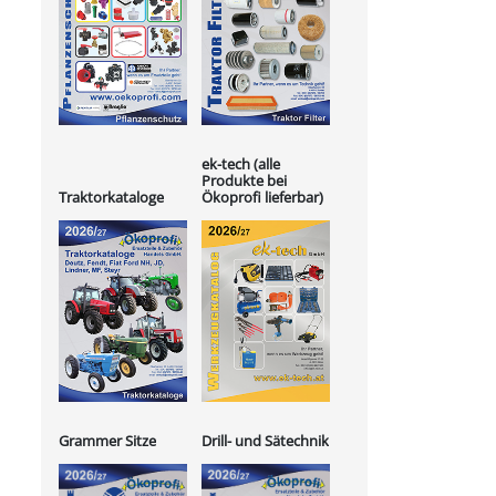
ek-tech (alle
Produkte bei
Ökoprofi lieferbar)
Traktorkataloge
Grammer Sitze
Drill- und Sätechnik