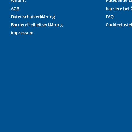
Anfahrt
Rücksendefo
AGB
Karriere bei 
Datenschutzerklärung
FAQ
Barrierefreiheitserklärung
Cookieeinste
Impressum