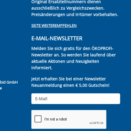
Original Ersatzteilnummern dienen
ausschließlich zu Vergleichszwecken.
Preisänderungen und Irrtümer vorbehalten.
SEITE WEITEREMPFEHLEN
E-MAIL-NEWSLETTER
Melden Sie sich gratis für den ÖKOPROFI-
Newsletter an. So werden Sie laufend über
aktuelle Aktionen und Neuigkeiten
informiert.
Jetzt erhalten Sie bei einer Newsletter
Kubid GmbH
Neuanmeldung einen € 5,00 Gutschein!
e