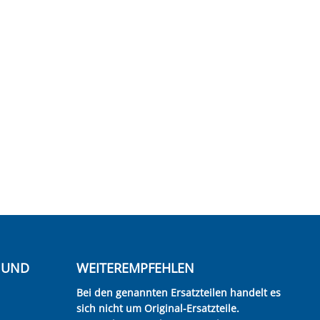
E UND
WEITEREMPFEHLEN
Bei den genannten Ersatzteilen handelt es
sich nicht um Original-Ersatzteile.