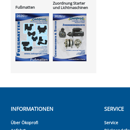
Zuordnung Starter
Fußmatten
und Lichtmaschinen
INFORMATIONEN
SERVICE
Über Ökoprofi
Service