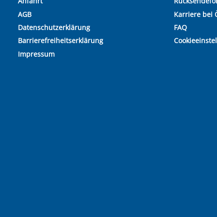
Anfahrt
Rücksendefo
AGB
Karriere bei 
Datenschutzerklärung
FAQ
Barrierefreiheitserklärung
Cookieeinste
Impressum