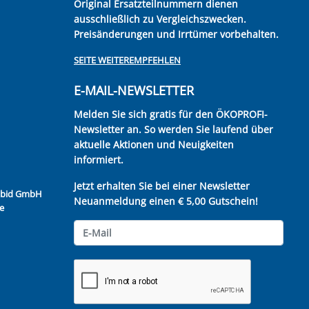
Original Ersatzteilnummern dienen
ausschließlich zu Vergleichszwecken.
Preisänderungen und Irrtümer vorbehalten.
SEITE WEITEREMPFEHLEN
E-MAIL-NEWSLETTER
Melden Sie sich gratis für den ÖKOPROFI-
Newsletter an. So werden Sie laufend über
aktuelle Aktionen und Neuigkeiten
informiert.
Jetzt erhalten Sie bei einer Newsletter
Kubid GmbH
Neuanmeldung einen € 5,00 Gutschein!
e