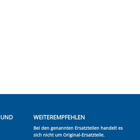
E UND
WEITEREMPFEHLEN
Bei den genannten Ersatzteilen handelt es
sich nicht um Original-Ersatzteile.