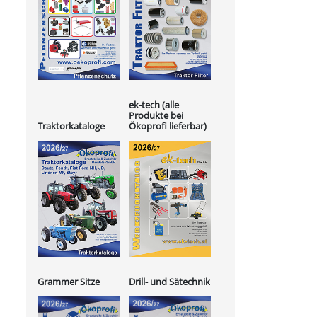
ek-tech (alle
Produkte bei
Ökoprofi lieferbar)
Traktorkataloge
Grammer Sitze
Drill- und Sätechnik