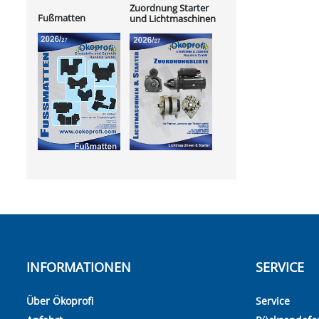
Zuordnung Starter
Fußmatten
und Lichtmaschinen
INFORMATIONEN
SERVICE
Über Ökoprofi
Service