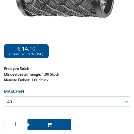
€ 14.10
(Preis inkl. 20% USt.)
Preis
pro Stück
Mindestbestellmenge:
1.00 Stück
Kleinste Einheit:
1.00 Stück
MASCHEN