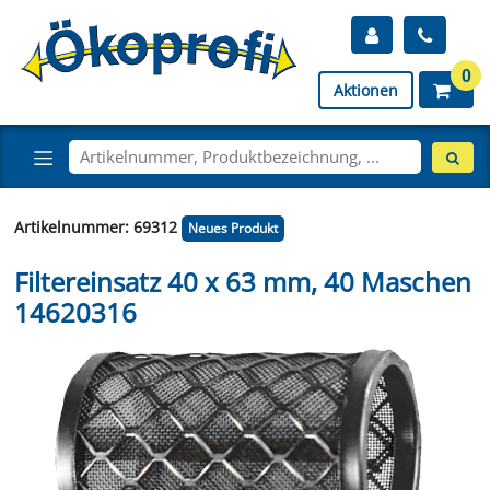
0
Aktionen
Artikelnummer: 69312
Neues Produkt
Filtereinsatz 40 x 63 mm, 40 Maschen
14620316