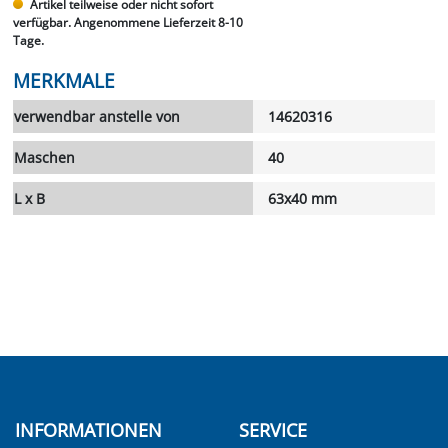
Artikel teilweise oder nicht sofort
verfügbar. Angenommene Lieferzeit 8-10
Tage.
MERKMALE
verwendbar anstelle von
14620316
Maschen
40
L x B
63x40 mm
INFORMATIONEN
SERVICE