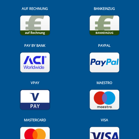
AUF RECHNUNG
BANKEINZUG
PAY BY BANK
PAYPAL
VPAY
MAESTRO
MASTERCARD
VISA