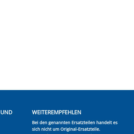
E UND
WEITEREMPFEHLEN
Bei den genannten Ersatzteilen handelt es
sich nicht um Original-Ersatzteile.