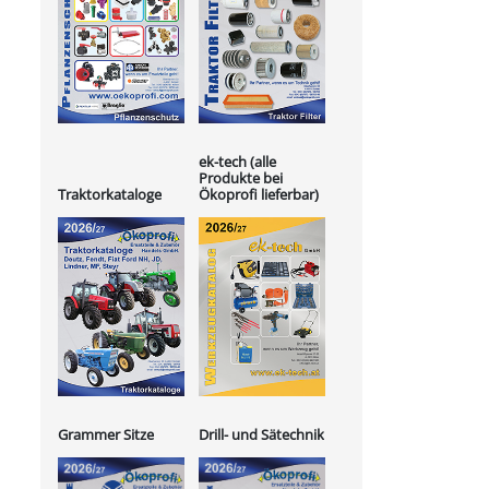
ek-tech (alle
Produkte bei
Ökoprofi lieferbar)
Traktorkataloge
Grammer Sitze
Drill- und Sätechnik