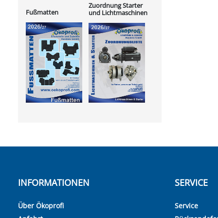
Zuordnung Starter
Fußmatten
und Lichtmaschinen
INFORMATIONEN
SERVICE
Über Ökoprofi
Service