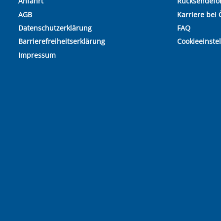
Anfahrt
Rücksendefo
AGB
Karriere bei 
Datenschutzerklärung
FAQ
Barrierefreiheitserklärung
Cookieeinste
Impressum