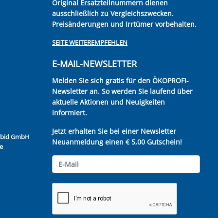
Original Ersatzteilnummern dienen
ausschließlich zu Vergleichszwecken.
Preisänderungen und Irrtümer vorbehalten.
SEITE WEITEREMPFEHLEN
E-MAIL-NEWSLETTER
Melden Sie sich gratis für den ÖKOPROFI-
Newsletter an. So werden Sie laufend über
aktuelle Aktionen und Neuigkeiten
informiert.
Jetzt erhalten Sie bei einer Newsletter
Kubid GmbH
Neuanmeldung einen € 5,00 Gutschein!
e