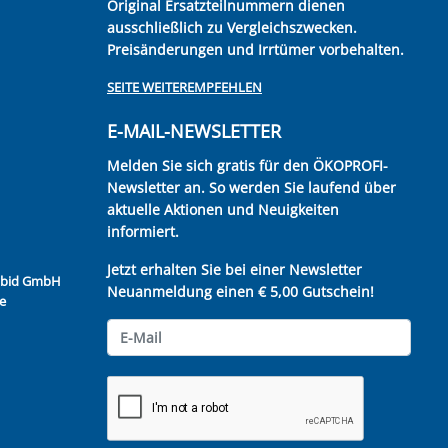
Original Ersatzteilnummern dienen
ausschließlich zu Vergleichszwecken.
Preisänderungen und Irrtümer vorbehalten.
SEITE WEITEREMPFEHLEN
E-MAIL-NEWSLETTER
Melden Sie sich gratis für den ÖKOPROFI-
Newsletter an. So werden Sie laufend über
aktuelle Aktionen und Neuigkeiten
informiert.
Jetzt erhalten Sie bei einer Newsletter
Kubid GmbH
Neuanmeldung einen € 5,00 Gutschein!
e