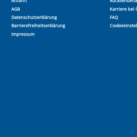
Anfahrt
Rücksendefo
AGB
Karriere bei 
Datenschutzerklärung
FAQ
Barrierefreiheitserklärung
Cookieeinste
Impressum