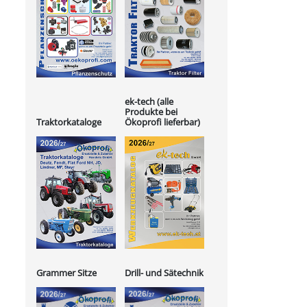
ek-tech (alle
Produkte bei
Ökoprofi lieferbar)
Traktorkataloge
Grammer Sitze
Drill- und Sätechnik