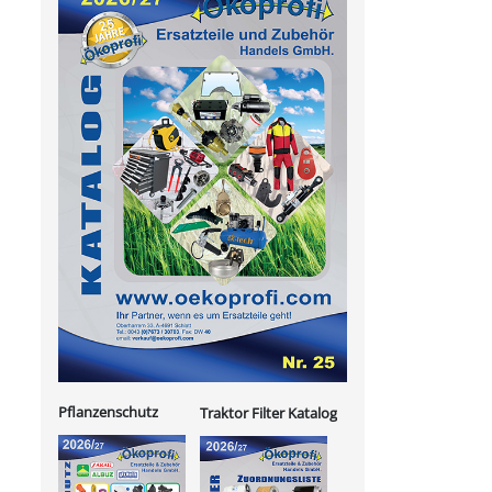
Pflanzenschutz
Traktor Filter Katalog