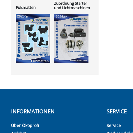
Zuordnung Starter
Fußmatten
und Lichtmaschinen
INFORMATIONEN
SERVICE
Über Ökoprofi
Service