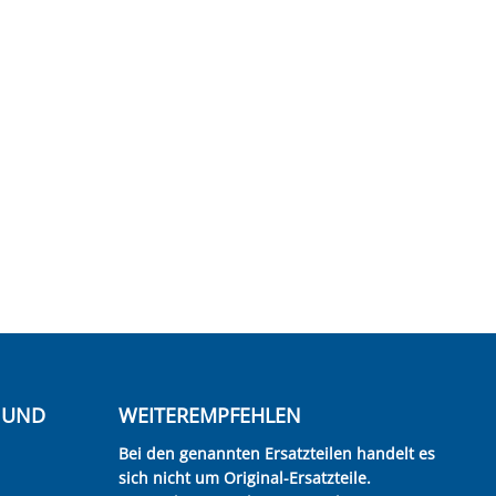
E UND
WEITEREMPFEHLEN
Bei den genannten Ersatzteilen handelt es
sich nicht um Original-Ersatzteile.