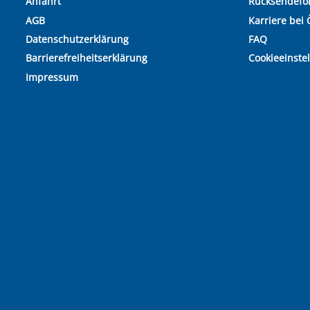
Anfahrt
Rücksendefo
AGB
Karriere bei 
Datenschutzerklärung
FAQ
Barrierefreiheitserklärung
Cookieeinste
Impressum