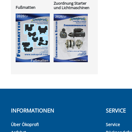
Zuordnung Starter
Fußmatten
und Lichtmaschinen
INFORMATIONEN
SERVICE
Über Ökoprofi
Service