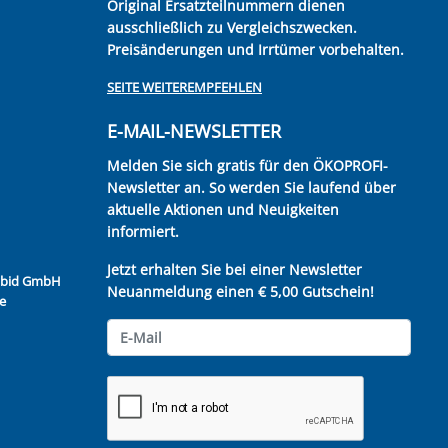
Original Ersatzteilnummern dienen
ausschließlich zu Vergleichszwecken.
Preisänderungen und Irrtümer vorbehalten.
SEITE WEITEREMPFEHLEN
E-MAIL-NEWSLETTER
Melden Sie sich gratis für den ÖKOPROFI-
Newsletter an. So werden Sie laufend über
aktuelle Aktionen und Neuigkeiten
informiert.
Jetzt erhalten Sie bei einer Newsletter
Kubid GmbH
Neuanmeldung einen € 5,00 Gutschein!
e