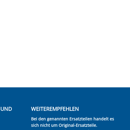
E UND
WEITEREMPFEHLEN
Bei den genannten Ersatzteilen handelt es
sich nicht um Original-Ersatzteile.