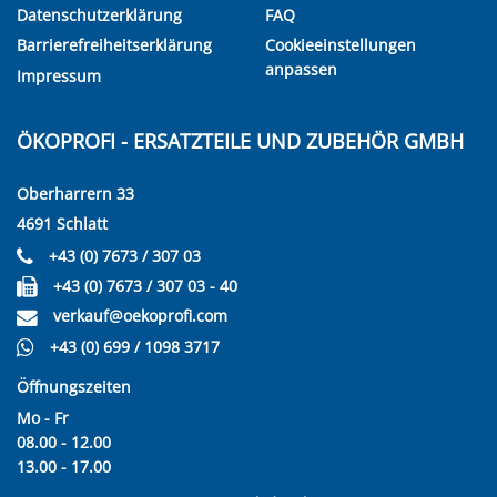
Datenschutzerklärung
FAQ
Barrierefreiheitserklärung
Cookieeinstellungen
anpassen
Impressum
ÖKOPROFI - ERSATZTEILE UND ZUBEHÖR GMBH
Oberharrern 33
4691 Schlatt
+43 (0) 7673 / 307 03
+43 (0) 7673 / 307 03 - 40
verkauf@oekoprofi.com
+43 (0) 699 / 1098 3717
Öffnungszeiten
Mo - Fr
08.00 - 12.00
13.00 - 17.00