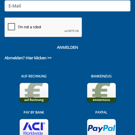
ANMELDEN
Abmelden?
Hier klicken >>
AUF RECHNUNG
BANKEINZUG
PAY BY BANK
PAYPAL