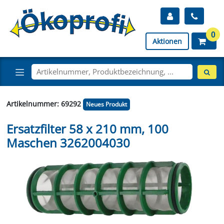
0
Aktionen
Artikelnummer: 69292
Neues Produkt
Ersatzfilter 58 x 210 mm, 100
Maschen 3262004030