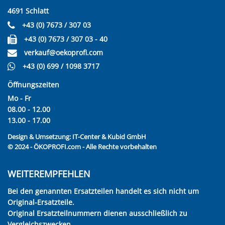
4691 Schlatt
+43 (0) 7673 / 307 03
+43 (0) 7673 / 307 03 - 40
verkauf@oekoprofi.com
+43 (0) 699 / 1098 3717
Öffnungszeiten
Mo - Fr
08.00 - 12.00
13.00 - 17.00
Design & Umsetzung:
IT-Center & Kubid GmbH
© 2024 - ÖKOPROFI.com - Alle Rechte vorbehalten
WEITEREMPFEHLEN
Bei den genannten Ersatzteilen handelt es sich nicht um
Original-Ersatzteile.
Original Ersatzteilnummern dienen ausschließlich zu
Vergleichszwecken.