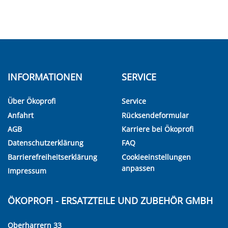
INFORMATIONEN
SERVICE
Über Ökoprofi
Service
Anfahrt
Rücksendeformular
AGB
Karriere bei Ökoprofi
Datenschutzerklärung
FAQ
Barrierefreiheitserklärung
Cookieeinstellungen
anpassen
Impressum
ÖKOPROFI - ERSATZTEILE UND ZUBEHÖR GMBH
Oberharrern 33