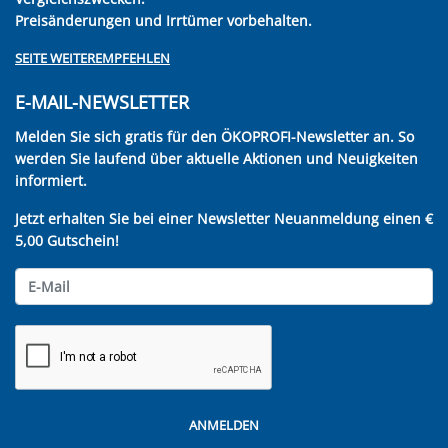
Preisänderungen und Irrtümer vorbehalten.
SEITE WEITEREMPFEHLEN
E-MAIL-NEWSLETTER
Melden Sie sich gratis für den ÖKOPROFI-Newsletter an. So
werden Sie laufend über aktuelle Aktionen und Neuigkeiten
informiert.
Jetzt erhalten Sie bei einer Newsletter Neuanmeldung einen €
5,00 Gutschein!
ANMELDEN