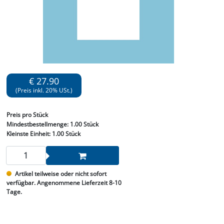
€ 27.90
(Preis inkl. 20% USt.)
Preis
pro Stück
Mindestbestellmenge:
1.00 Stück
Kleinste Einheit:
1.00 Stück
Artikel teilweise oder nicht sofort
verfügbar. Angenommene Lieferzeit 8-10
Tage.