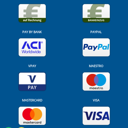
PAY BY BANK
PAYPAL
VPAY
MAESTRO
MASTERCARD
VISA