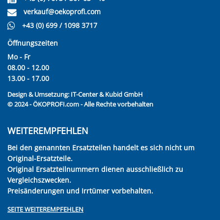
verkauf@oekoprofi.com
+43 (0) 699 / 1098 3717
Öffnungszeiten
Mo - Fr
08.00 - 12.00
13.00 - 17.00
Design & Umsetzung:
IT-Center & Kubid GmbH
© 2024 - ÖKOPROFI.com - Alle Rechte vorbehalten
WEITEREMPFEHLEN
Bei den genannten Ersatzteilen handelt es sich nicht um
Original-Ersatzteile.
Original Ersatzteilnummern dienen ausschließlich zu
Vergleichszwecken.
Preisänderungen und Irrtümer vorbehalten.
SEITE WEITEREMPFEHLEN