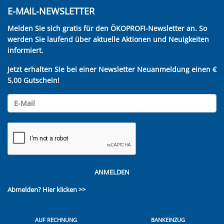
E-MAIL-NEWSLETTER
Melden Sie sich gratis für den ÖKOPROFI-Newsletter an. So
werden Sie laufend über aktuelle Aktionen und Neuigkeiten
informiert.
Jetzt erhalten Sie bei einer Newsletter Neuanmeldung einen €
5,00 Gutschein!
ANMELDEN
Abmelden?
Hier klicken >>
AUF RECHNUNG
BANKEINZUG