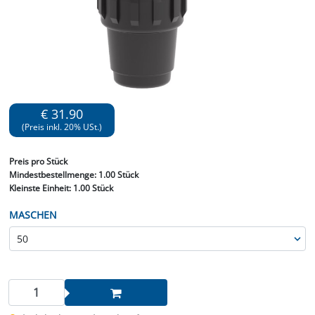
€ 31.90
(Preis inkl. 20% USt.)
Preis
pro Stück
Mindestbestellmenge:
1.00 Stück
Kleinste Einheit:
1.00 Stück
MASCHEN