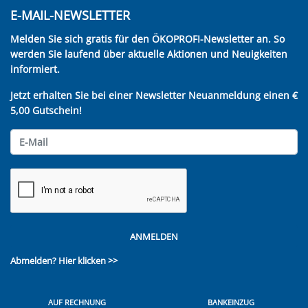
E-MAIL-NEWSLETTER
Melden Sie sich gratis für den ÖKOPROFI-Newsletter an. So
werden Sie laufend über aktuelle Aktionen und Neuigkeiten
informiert.
Jetzt erhalten Sie bei einer Newsletter Neuanmeldung einen €
5,00 Gutschein!
ANMELDEN
Abmelden?
Hier klicken >>
AUF RECHNUNG
BANKEINZUG