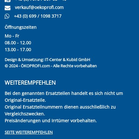
verkauf@oekoprofi.com
+43 (0) 699 / 1098 3717
Öffnungszeiten
Mo - Fr
08.00 - 12.00
13.00 - 17.00
Design & Umsetzung:
IT-Center & Kubid GmbH
© 2024 - ÖKOPROFI.com - Alle Rechte vorbehalten
WEITEREMPFEHLEN
Bei den genannten Ersatzteilen handelt es sich nicht um
Original-Ersatzteile.
Original Ersatzteilnummern dienen ausschließlich zu
Vergleichszwecken.
Preisänderungen und Irrtümer vorbehalten.
SEITE WEITEREMPFEHLEN