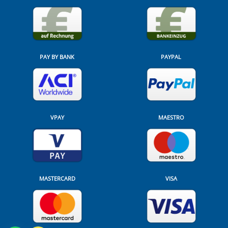
PAY BY BANK
PAYPAL
VPAY
MAESTRO
MASTERCARD
VISA