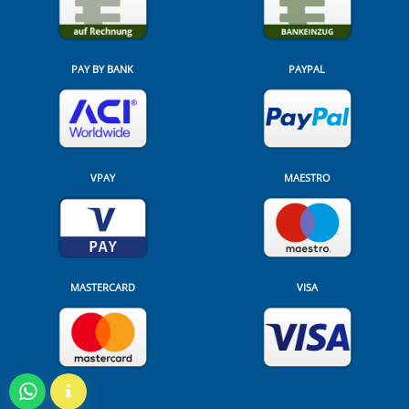
PAY BY BANK
PAYPAL
VPAY
MAESTRO
MASTERCARD
VISA