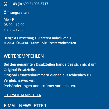
+43 (0) 699 / 1098 3717
Öffnungszeiten
Mo - Fr
08.00 - 12.00
13.00 - 17.00
Design & Umsetzung:
IT-Center & Kubid GmbH
© 2024 - ÖKOPROFI.com - Alle Rechte vorbehalten
WEITEREMPFEHLEN
Bei den genannten Ersatzteilen handelt es sich nicht um
Original-Ersatzteile.
Original Ersatzteilnummern dienen ausschließlich zu
Vergleichszwecken.
Preisänderungen und Irrtümer vorbehalten.
SEITE WEITEREMPFEHLEN
E-MAIL-NEWSLETTER