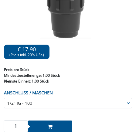
€ 17.90
(Preis inkl. 20% USt.)
Preis
pro Stück
Mindestbestellmenge:
1.00 Stück
Kleinste Einheit:
1.00 Stück
ANSCHLUSS / MASCHEN