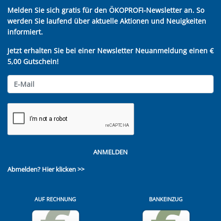
Melden Sie sich gratis für den ÖKOPROFI-Newsletter an. So
werden Sie laufend über aktuelle Aktionen und Neuigkeiten
informiert.
Jetzt erhalten Sie bei einer Newsletter Neuanmeldung einen €
5,00 Gutschein!
ANMELDEN
Abmelden?
Hier klicken >>
AUF RECHNUNG
BANKEINZUG