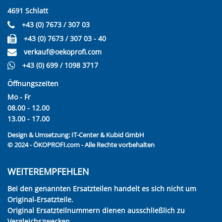
4691 Schlatt
+43 (0) 7673 / 307 03
+43 (0) 7673 / 307 03 - 40
verkauf@oekoprofi.com
+43 (0) 699 / 1098 3717
Öffnungszeiten
Mo - Fr
08.00 - 12.00
13.00 - 17.00
Design & Umsetzung:
IT-Center & Kubid GmbH
© 2024 - ÖKOPROFI.com - Alle Rechte vorbehalten
WEITEREMPFEHLEN
Bei den genannten Ersatzteilen handelt es sich nicht um
Original-Ersatzteile.
Original Ersatzteilnummern dienen ausschließlich zu
Vergleichszwecken.