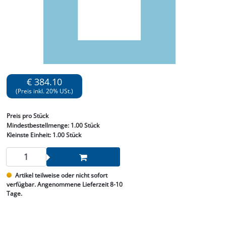
€ 384.10
(Preis inkl. 20% USt.)
Preis
pro Stück
Mindestbestellmenge:
1.00 Stück
Kleinste Einheit:
1.00 Stück
Artikel teilweise oder nicht sofort
verfügbar. Angenommene Lieferzeit 8-10
Tage.