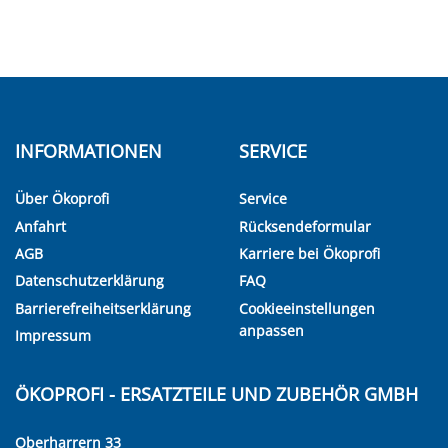
INFORMATIONEN
SERVICE
Über Ökoprofi
Service
Anfahrt
Rücksendeformular
AGB
Karriere bei Ökoprofi
Datenschutzerklärung
FAQ
Barrierefreiheitserklärung
Cookieeinstellungen
anpassen
Impressum
ÖKOPROFI - ERSATZTEILE UND ZUBEHÖR GMBH
Oberharrern 33