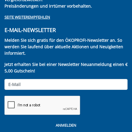
Preisänderungen und Irrtümer vorbehalten.
SEITE WEITEREMPFEHLEN
E-MAIL-NEWSLETTER
Melden Sie sich gratis für den ÖKOPROFI-Newsletter an. So
werden Sie laufend über aktuelle Aktionen und Neuigkeiten
informiert.
Jetzt erhalten Sie bei einer Newsletter Neuanmeldung einen €
5,00 Gutschein!
ANMELDEN