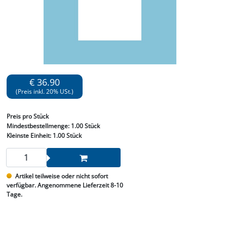
€ 36.90
(Preis inkl. 20% USt.)
Preis
pro Stück
Mindestbestellmenge:
1.00 Stück
Kleinste Einheit:
1.00 Stück
Artikel teilweise oder nicht sofort
verfügbar. Angenommene Lieferzeit 8-10
Tage.