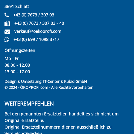
4691 Schlatt
+43 (0) 7673 / 307 03
+43 (0) 7673 / 307 03 - 40
verkauf@oekoprofi.com
+43 (0) 699 / 1098 3717
Öffnungszeiten
Mo - Fr
08.00 - 12.00
13.00 - 17.00
Design & Umsetzung:
IT-Center & Kubid GmbH
© 2024 - ÖKOPROFI.com - Alle Rechte vorbehalten
WEITEREMPFEHLEN
Bei den genannten Ersatzteilen handelt es sich nicht um
Original-Ersatzteile.
Original Ersatzteilnummern dienen ausschließlich zu
Vergleichszwecken.