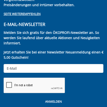
Preisänderungen und Irrtümer vorbehalten.
SEITE WEITEREMPFEHLEN
E-MAIL-NEWSLETTER
Melden Sie sich gratis für den ÖKOPROFI-Newsletter an. So
werden Sie laufend über aktuelle Aktionen und Neuigkeiten
informiert.
Jetzt erhalten Sie bei einer Newsletter Neuanmeldung einen €
5,00 Gutschein!
ANMELDEN