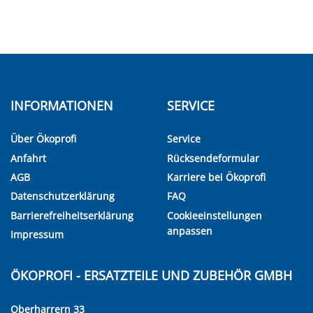
INFORMATIONEN
SERVICE
Über Ökoprofi
Service
Anfahrt
Rücksendeformular
AGB
Karriere bei Ökoprofi
Datenschutzerklärung
FAQ
Barrierefreiheitserklärung
Cookieeinstellungen
anpassen
Impressum
ÖKOPROFI - ERSATZTEILE UND ZUBEHÖR GMBH
Oberharrern 33