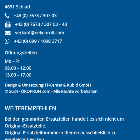
4691 Schlatt
+43 (0) 7673 / 307 03
+43 (0) 7673 / 307 03 - 40
verkauf@oekoprofi.com
+43 (0) 699 / 1098 3717
Öffnungszeiten
Mo - Fr
08.00 - 12.00
13.00 - 17.00
Design & Umsetzung:
IT-Center & Kubid GmbH
© 2024 - ÖKOPROFI.com - Alle Rechte vorbehalten
WEITEREMPFEHLEN
Bei den genannten Ersatzteilen handelt es sich nicht um
Original-Ersatzteile.
Original Ersatzteilnummern dienen ausschließlich zu
Vergleichszwecken.