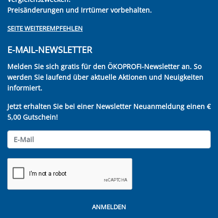
Preisänderungen und Irrtümer vorbehalten.
SEITE WEITEREMPFEHLEN
E-MAIL-NEWSLETTER
Melden Sie sich gratis für den ÖKOPROFI-Newsletter an. So
werden Sie laufend über aktuelle Aktionen und Neuigkeiten
informiert.
Jetzt erhalten Sie bei einer Newsletter Neuanmeldung einen €
5,00 Gutschein!
ANMELDEN