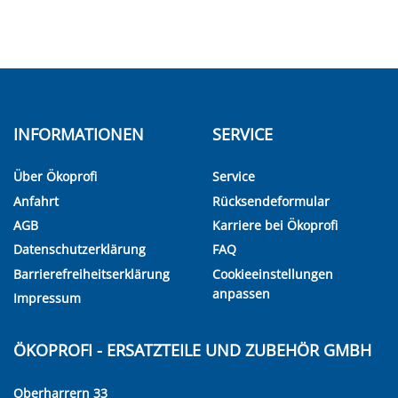
INFORMATIONEN
SERVICE
Über Ökoprofi
Service
Anfahrt
Rücksendeformular
AGB
Karriere bei Ökoprofi
Datenschutzerklärung
FAQ
Barrierefreiheitserklärung
Cookieeinstellungen
anpassen
Impressum
ÖKOPROFI - ERSATZTEILE UND ZUBEHÖR GMBH
Oberharrern 33