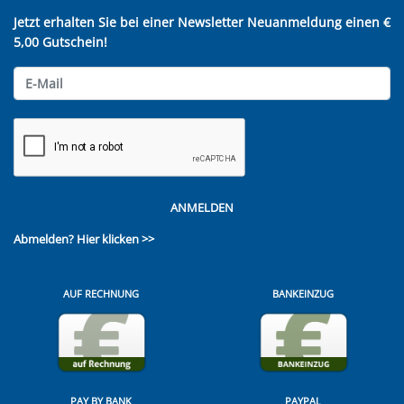
Jetzt erhalten Sie bei einer Newsletter Neuanmeldung einen €
5,00 Gutschein!
ANMELDEN
Abmelden?
Hier klicken >>
AUF RECHNUNG
BANKEINZUG
PAY BY BANK
PAYPAL