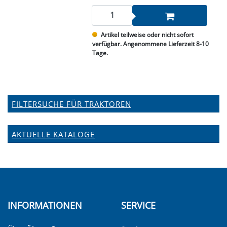
Artikel teilweise oder nicht sofort
verfügbar. Angenommene Lieferzeit 8-10
Tage.
FILTERSUCHE FÜR TRAKTOREN
AKTUELLE KATALOGE
INFORMATIONEN
SERVICE