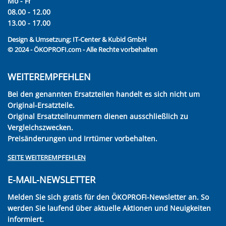
Mo - Fr
08.00 - 12.00
13.00 - 17.00
Design & Umsetzung:
IT-Center & Kubid GmbH
© 2024 - ÖKOPROFI.com - Alle Rechte vorbehalten
WEITEREMPFEHLEN
Bei den genannten Ersatzteilen handelt es sich nicht um
Original-Ersatzteile.
Original Ersatzteilnummern dienen ausschließlich zu
Vergleichszwecken.
Preisänderungen und Irrtümer vorbehalten.
SEITE WEITEREMPFEHLEN
E-MAIL-NEWSLETTER
Melden Sie sich gratis für den ÖKOPROFI-Newsletter an. So
werden Sie laufend über aktuelle Aktionen und Neuigkeiten
informiert.