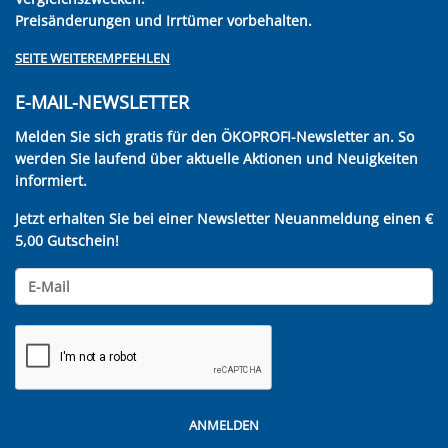
Preisänderungen und Irrtümer vorbehalten.
SEITE WEITEREMPFEHLEN
E-MAIL-NEWSLETTER
Melden Sie sich gratis für den ÖKOPROFI-Newsletter an. So
werden Sie laufend über aktuelle Aktionen und Neuigkeiten
informiert.
Jetzt erhalten Sie bei einer Newsletter Neuanmeldung einen €
5,00 Gutschein!
ANMELDEN