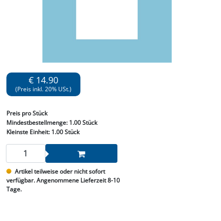
€ 14.90
(Preis inkl. 20% USt.)
Preis
pro Stück
Mindestbestellmenge:
1.00 Stück
Kleinste Einheit:
1.00 Stück
Artikel teilweise oder nicht sofort
verfügbar. Angenommene Lieferzeit 8-10
Tage.