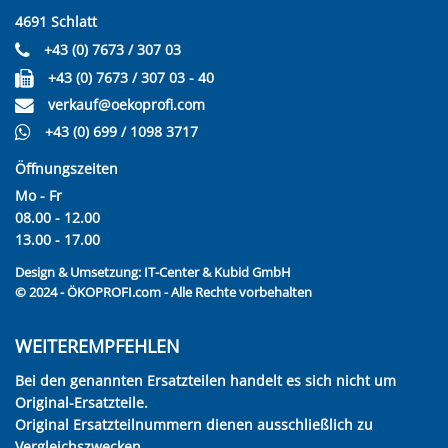
4691 Schlatt
+43 (0) 7673 / 307 03
+43 (0) 7673 / 307 03 - 40
verkauf@oekoprofi.com
+43 (0) 699 / 1098 3717
Öffnungszeiten
Mo - Fr
08.00 - 12.00
13.00 - 17.00
Design & Umsetzung:
IT-Center & Kubid GmbH
© 2024 - ÖKOPROFI.com - Alle Rechte vorbehalten
WEITEREMPFEHLEN
Bei den genannten Ersatzteilen handelt es sich nicht um
Original-Ersatzteile.
Original Ersatzteilnummern dienen ausschließlich zu
Vergleichszwecken.