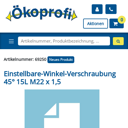
0
Aktionen
Artikelnummer: 69250
Neues Produkt
Einstellbare-Winkel-Verschraubung
45° 15L M22 x 1,5