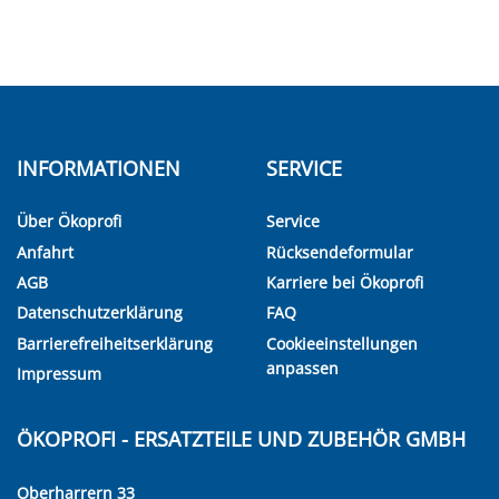
INFORMATIONEN
SERVICE
Über Ökoprofi
Service
Anfahrt
Rücksendeformular
AGB
Karriere bei Ökoprofi
Datenschutzerklärung
FAQ
Barrierefreiheitserklärung
Cookieeinstellungen
anpassen
Impressum
ÖKOPROFI - ERSATZTEILE UND ZUBEHÖR GMBH
Oberharrern 33