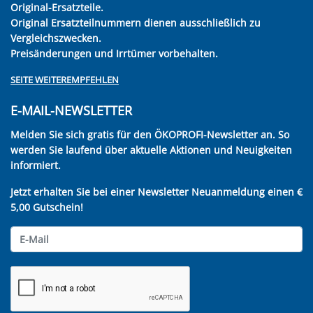
Original-Ersatzteile.
Original Ersatzteilnummern dienen ausschließlich zu
Vergleichszwecken.
Preisänderungen und Irrtümer vorbehalten.
SEITE WEITEREMPFEHLEN
E-MAIL-NEWSLETTER
Melden Sie sich gratis für den ÖKOPROFI-Newsletter an. So
werden Sie laufend über aktuelle Aktionen und Neuigkeiten
informiert.
Jetzt erhalten Sie bei einer Newsletter Neuanmeldung einen €
5,00 Gutschein!