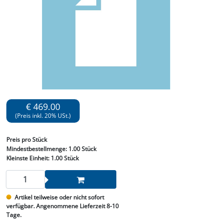
€ 469.00
(Preis inkl. 20% USt.)
Preis
pro Stück
Mindestbestellmenge:
1.00 Stück
Kleinste Einheit:
1.00 Stück
Artikel teilweise oder nicht sofort
verfügbar. Angenommene Lieferzeit 8-10
Tage.