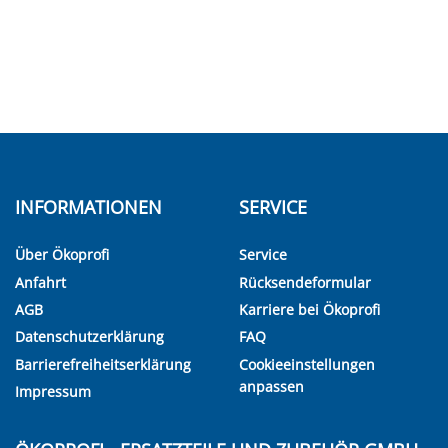
INFORMATIONEN
SERVICE
Über Ökoprofi
Service
Anfahrt
Rücksendeformular
AGB
Karriere bei Ökoprofi
Datenschutzerklärung
FAQ
Barrierefreiheitserklärung
Cookieeinstellungen
anpassen
Impressum