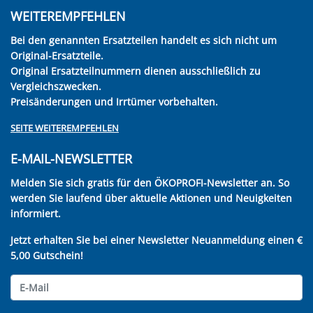
WEITEREMPFEHLEN
Bei den genannten Ersatzteilen handelt es sich nicht um
Original-Ersatzteile.
Original Ersatzteilnummern dienen ausschließlich zu
Vergleichszwecken.
Preisänderungen und Irrtümer vorbehalten.
SEITE WEITEREMPFEHLEN
E-MAIL-NEWSLETTER
Melden Sie sich gratis für den ÖKOPROFI-Newsletter an. So
werden Sie laufend über aktuelle Aktionen und Neuigkeiten
informiert.
Jetzt erhalten Sie bei einer Newsletter Neuanmeldung einen €
5,00 Gutschein!