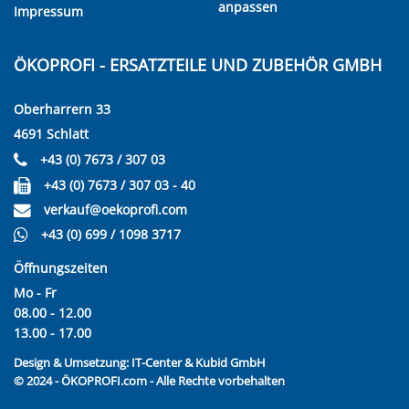
anpassen
Impressum
ÖKOPROFI - ERSATZTEILE UND ZUBEHÖR GMBH
Oberharrern 33
4691 Schlatt
+43 (0) 7673 / 307 03
+43 (0) 7673 / 307 03 - 40
verkauf@oekoprofi.com
+43 (0) 699 / 1098 3717
Öffnungszeiten
Mo - Fr
08.00 - 12.00
13.00 - 17.00
Design & Umsetzung:
IT-Center & Kubid GmbH
© 2024 - ÖKOPROFI.com - Alle Rechte vorbehalten