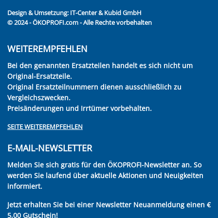
Design & Umsetzung:
IT-Center & Kubid GmbH
© 2024 - ÖKOPROFI.com - Alle Rechte vorbehalten
WEITEREMPFEHLEN
Bei den genannten Ersatzteilen handelt es sich nicht um
Original-Ersatzteile.
Original Ersatzteilnummern dienen ausschließlich zu
Vergleichszwecken.
Preisänderungen und Irrtümer vorbehalten.
SEITE WEITEREMPFEHLEN
E-MAIL-NEWSLETTER
Melden Sie sich gratis für den ÖKOPROFI-Newsletter an. So
werden Sie laufend über aktuelle Aktionen und Neuigkeiten
informiert.
Jetzt erhalten Sie bei einer Newsletter Neuanmeldung einen €
5,00 Gutschein!