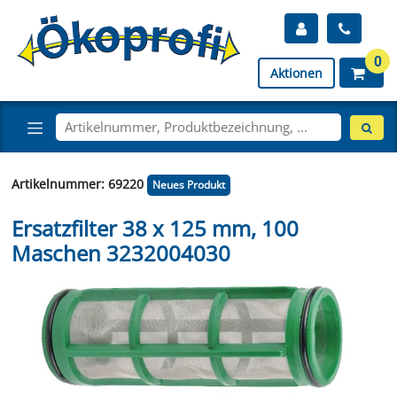
0
Aktionen
Artikelnummer: 69220
Neues Produkt
Ersatzfilter 38 x 125 mm, 100
Maschen 3232004030