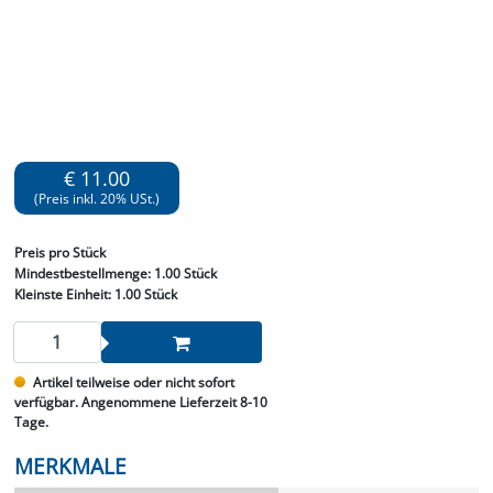
€ 11.00
(Preis inkl. 20% USt.)
Preis
pro Stück
Mindestbestellmenge:
1.00 Stück
Kleinste Einheit:
1.00 Stück
Artikel teilweise oder nicht sofort
verfügbar. Angenommene Lieferzeit 8-10
Tage.
MERKMALE