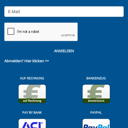
ANMELDEN
Abmelden?
Hier klicken >>
AUF RECHNUNG
BANKEINZUG
PAY BY BANK
PAYPAL