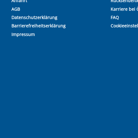
Anfahrt
Rücksendefo
AGB
Karriere bei 
Datenschutzerklärung
FAQ
Barrierefreiheitserklärung
Cookieeinste
Impressum