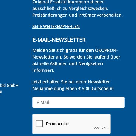
Original Ersatzteilnummern dienen
ausschließlich zu Vergleichszwecken.
Preisänderungen und Irrtümer vorbehalten.
SEITE WEITEREMPFEHLEN
E-MAIL-NEWSLETTER
Melden Sie sich gratis für den ÖKOPROFI-
Newsletter an. So werden Sie laufend über
aktuelle Aktionen und Neuigkeiten
informiert.
Jetzt erhalten Sie bei einer Newsletter
Kubid GmbH
Neuanmeldung einen € 5,00 Gutschein!
e