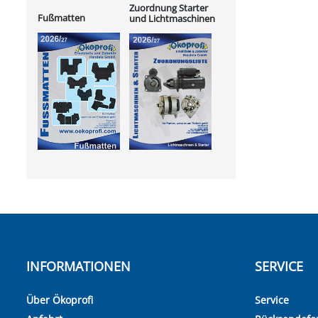
Zuordnung Starter
Fußmatten
und Lichtmaschinen
INFORMATIONEN
SERVICE
Über Ökoprofi
Service