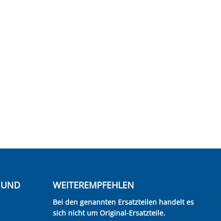
E UND
WEITEREMPFEHLEN
Bei den genannten Ersatzteilen handelt es
sich nicht um Original-Ersatzteile.