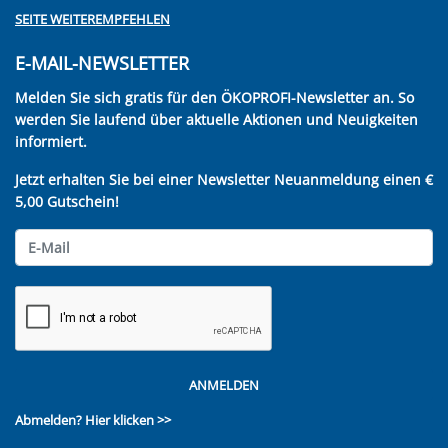
SEITE WEITEREMPFEHLEN
E-MAIL-NEWSLETTER
Melden Sie sich gratis für den ÖKOPROFI-Newsletter an. So
werden Sie laufend über aktuelle Aktionen und Neuigkeiten
informiert.
Jetzt erhalten Sie bei einer Newsletter Neuanmeldung einen €
5,00 Gutschein!
ANMELDEN
Abmelden?
Hier klicken >>