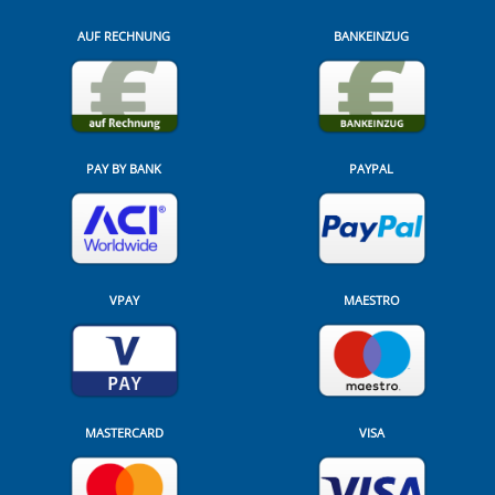
AUF RECHNUNG
BANKEINZUG
PAY BY BANK
PAYPAL
VPAY
MAESTRO
MASTERCARD
VISA