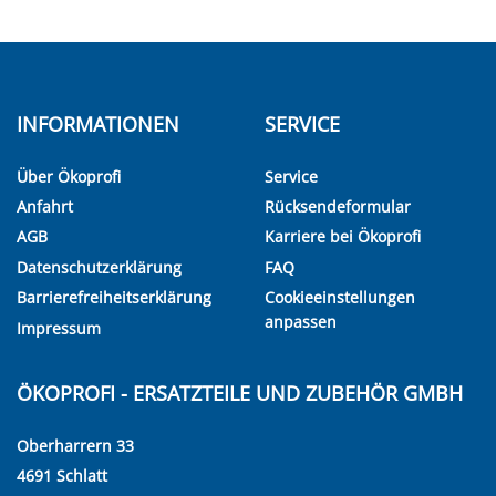
INFORMATIONEN
SERVICE
Über Ökoprofi
Service
Anfahrt
Rücksendeformular
AGB
Karriere bei Ökoprofi
Datenschutzerklärung
FAQ
Barrierefreiheitserklärung
Cookieeinstellungen
anpassen
Impressum
ÖKOPROFI - ERSATZTEILE UND ZUBEHÖR GMBH
Oberharrern 33
4691 Schlatt