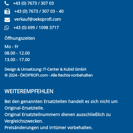
+43 (0) 7673 / 307 03
+43 (0) 7673 / 307 03 - 40
verkauf@oekoprofi.com
+43 (0) 699 / 1098 3717
Öffnungszeiten
Mo - Fr
08.00 - 12.00
13.00 - 17.00
Design & Umsetzung:
IT-Center & Kubid GmbH
© 2024 - ÖKOPROFI.com - Alle Rechte vorbehalten
WEITEREMPFEHLEN
Bei den genannten Ersatzteilen handelt es sich nicht um
Original-Ersatzteile.
Original Ersatzteilnummern dienen ausschließlich zu
Vergleichszwecken.
Preisänderungen und Irrtümer vorbehalten.